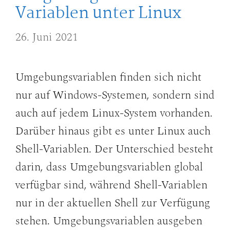
Variablen unter Linux
26. Juni 2021
Umgebungsvariablen finden sich nicht
nur auf Windows-Systemen, sondern sind
auch auf jedem Linux-System vorhanden.
Darüber hinaus gibt es unter Linux auch
Shell-Variablen. Der Unterschied besteht
darin, dass Umgebungsvariablen global
verfügbar sind, während Shell-Variablen
nur in der aktuellen Shell zur Verfügung
stehen. Umgebungsvariablen ausgeben