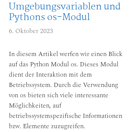
Umgebungsvariablen und
Pythons os-Modul
6. Oktober 2023
In diesem Artikel werfen wir einen Blick
auf das Python Modul os. Dieses Modul
dient der Interaktion mit dem
Betriebssystem. Durch die Verwendung
von os bieten sich viele interessante
Möglichkeiten, auf
betriebssystemspezifische Informationen
bzw. Elemente zuzugreifen.