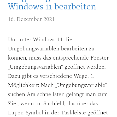
Windows 11 bearbeiten
16. Dezember 2021
Um unter Windows 11 die
Umgebungsvariablen bearbeiten zu
können, muss das entsprechende Fenster
„Umgebungsvariablen“ geöffnet werden.
Dazu gibt es verschiedene Wege. 1.
Möglichkeit: Nach „Umgebungsvariable“
suchen Am schnellsten gelangt man zum
Ziel, wenn im Suchfeld, das über das
Lupen-Symbol in der Taskleiste geöffnet