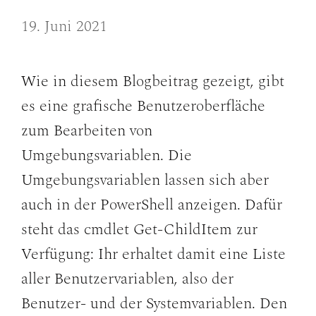
19. Juni 2021
Wie in diesem Blogbeitrag gezeigt, gibt
es eine grafische Benutzeroberfläche
zum Bearbeiten von
Umgebungsvariablen. Die
Umgebungsvariablen lassen sich aber
auch in der PowerShell anzeigen. Dafür
steht das cmdlet Get-ChildItem zur
Verfügung: Ihr erhaltet damit eine Liste
aller Benutzervariablen, also der
Benutzer- und der Systemvariablen. Den