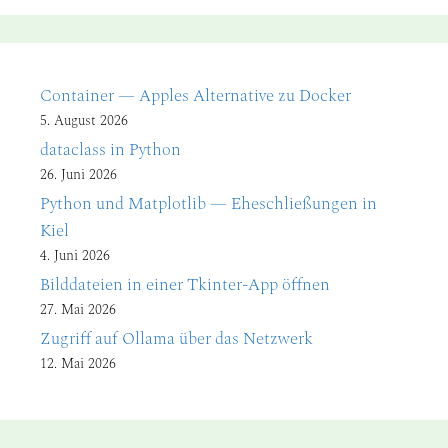
Container — Apples Alternative zu Docker
5. August 2026
dataclass in Python
26. Juni 2026
Python und Matplotlib — Eheschließungen in
Kiel
4. Juni 2026
Bilddateien in einer Tkinter-App öffnen
27. Mai 2026
Zugriff auf Ollama über das Netzwerk
12. Mai 2026