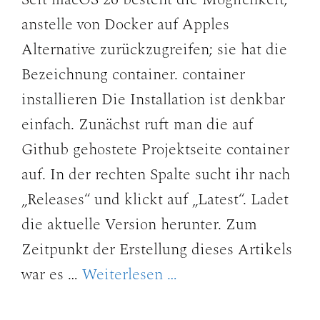
anstelle von Docker auf Apples
Alternative zurückzugreifen; sie hat die
Bezeichnung container. container
installieren Die Installation ist denkbar
einfach. Zunächst ruft man die auf
Github gehostete Projektseite container
auf. In der rechten Spalte sucht ihr nach
„Releases“ und klickt auf „Latest“. Ladet
die aktuelle Version herunter. Zum
Zeitpunkt der Erstellung dieses Artikels
war es …
Weiterlesen …