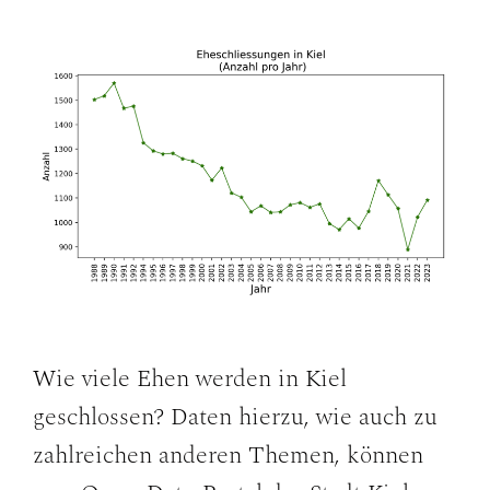
Wie viele Ehen werden in Kiel
geschlossen? Daten hierzu, wie auch zu
zahlreichen anderen Themen, können