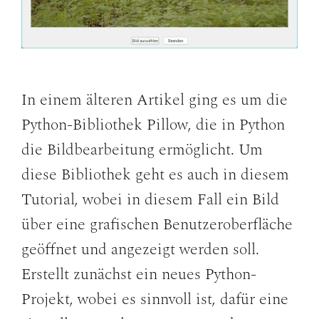
In einem älteren Artikel ging es um die
Python-Bibliothek Pillow, die in Python
die Bildbearbeitung ermöglicht. Um
diese Bibliothek geht es auch in diesem
Tutorial, wobei in diesem Fall ein Bild
über eine grafischen Benutzeroberfläche
geöffnet und angezeigt werden soll.
Erstellt zunächst ein neues Python-
Projekt, wobei es sinnvoll ist, dafür eine