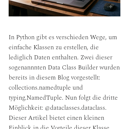
In Python gibt es verschieden Wege, um
einfache Klassen zu erstellen, die
lediglich Daten enthalten. Zwei dieser
sogenannnten Data Class Builder wurden
bereits in diesem Blog vorgestellt:
collections.namedtuple und
typing.NamedTuple. Nun folgt die dritte
Möglichkeit: @dataclasses.dataclass.
Dieser Artikel bietet einen kleinen
Einblick in die Vorteile dieser Klasse.