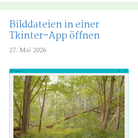
Bilddateien in einer
Tkinter-App öffnen
27. Mai 2026