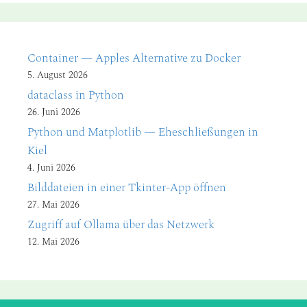
Container — Apples Alternative zu Docker
5. August 2026
dataclass in Python
26. Juni 2026
Python und Matplotlib — Eheschließungen in
Kiel
4. Juni 2026
Bilddateien in einer Tkinter-App öffnen
27. Mai 2026
Zugriff auf Ollama über das Netzwerk
12. Mai 2026