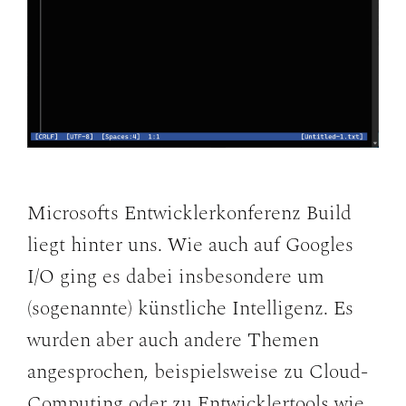
Microsofts Entwicklerkonferenz Build
liegt hinter uns. Wie auch auf Googles
I/O ging es dabei insbesondere um
(sogenannte) künstliche Intelligenz. Es
wurden aber auch andere Themen
angesprochen, beispielsweise zu Cloud-
Computing oder zu Entwicklertools wie