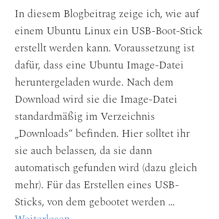
In diesem Blogbeitrag zeige ich, wie auf
einem Ubuntu Linux ein USB-Boot-Stick
erstellt werden kann. Voraussetzung ist
dafür, dass eine Ubuntu Image-Datei
heruntergeladen wurde. Nach dem
Download wird sie die Image-Datei
standardmäßig im Verzeichnis
„Downloads“ befinden. Hier solltet ihr
sie auch belassen, da sie dann
automatisch gefunden wird (dazu gleich
mehr). Für das Erstellen eines USB-
Sticks, von dem gebootet werden …