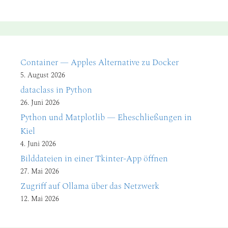
Container — Apples Alternative zu Docker
5. August 2026
dataclass in Python
26. Juni 2026
Python und Matplotlib — Eheschließungen in
Kiel
4. Juni 2026
Bilddateien in einer Tkinter-App öffnen
27. Mai 2026
Zugriff auf Ollama über das Netzwerk
12. Mai 2026