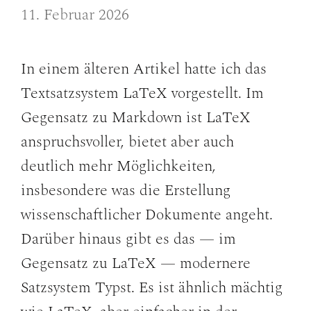
11. Februar 2026
In einem älteren Artikel hatte ich das
Textsatzsystem LaTeX vorgestellt. Im
Gegensatz zu Markdown ist LaTeX
anspruchsvoller, bietet aber auch
deutlich mehr Möglichkeiten,
insbesondere was die Erstellung
wissenschaftlicher Dokumente angeht.
Darüber hinaus gibt es das — im
Gegensatz zu LaTeX — modernere
Satzsystem Typst. Es ist ähnlich mächtig