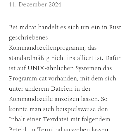
11. Dezember 2024
Bei mdcat handelt es sich um ein in Rust
geschriebenes
Kommandozeilenprogramm, das
standardmäßig nicht installiert ist. Dafür
ist auf UNIX-ähnlichen Systemen das
Programm cat vorhanden, mit dem sich
unter anderem Dateien in der
Kommandozeile anzeigen lassen. So
könnte man sich beispielsweise den
Inhalt einer Textdatei mit folgendem
Befehl im Terminal ausgeben lassen: