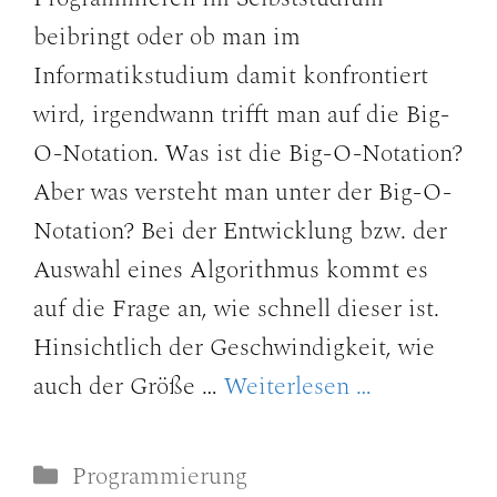
beibringt oder ob man im
Informatikstudium damit konfrontiert
wird, irgendwann trifft man auf die Big-
O-Notation. Was ist die Big-O-Notation?
Aber was versteht man unter der Big-O-
Notation? Bei der Entwicklung bzw. der
Auswahl eines Algorithmus kommt es
auf die Frage an, wie schnell dieser ist.
Hinsichtlich der Geschwindigkeit, wie
auch der Größe …
Weiterlesen …
Kategorien
Programmierung