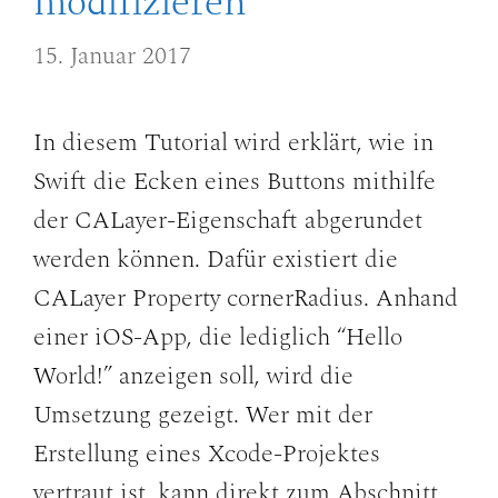
modifizieren
15. Januar 2017
In diesem Tutorial wird erklärt, wie in
Swift die Ecken eines Buttons mithilfe
der CALayer-Eigenschaft abgerundet
werden können. Dafür existiert die
CALayer Property cornerRadius. Anhand
einer iOS-App, die lediglich “Hello
World!” anzeigen soll, wird die
Umsetzung gezeigt. Wer mit der
Erstellung eines Xcode-Projektes
vertraut ist, kann direkt zum Abschnitt