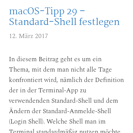
macOS-Tipp 29 –
Standard-Shell festlegen
12. März 2017
In diesem Beitrag geht es um ein
Thema, mit dem man nicht alle Tage
konfrontiert wird, nämlich der Definition
der in der Terminal-App zu
verwendenden Standard-Shell und dem
Ändern der Standard-Anmelde-Shell
(Login Shell). Welche Shell man im
Terminal standardmäßig nutzen möchte,