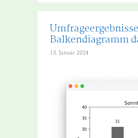
Umfrageergebnisse
Balkendiagramm da
13. Januar 2024