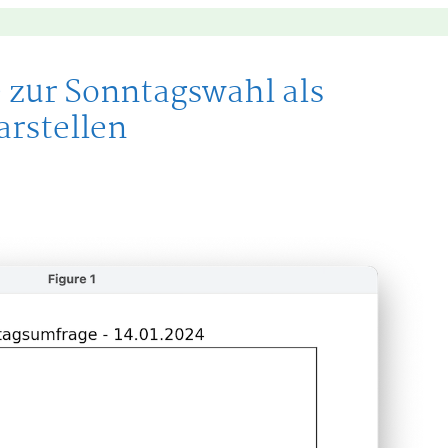
 zur Sonntagswahl als
rstellen