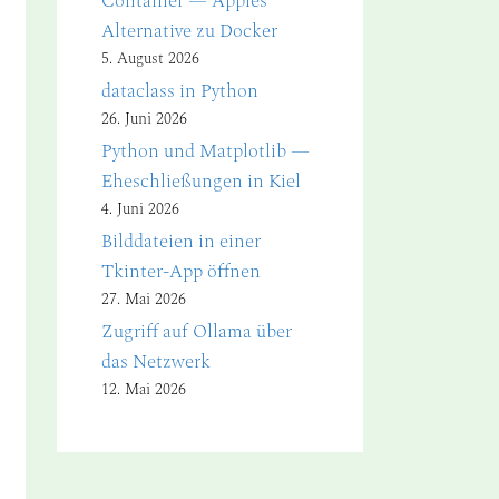
Container — Apples
Alternative zu Docker
5. August 2026
dataclass in Python
26. Juni 2026
Python und Matplotlib —
Eheschließungen in Kiel
4. Juni 2026
Bilddateien in einer
Tkinter-App öffnen
27. Mai 2026
Zugriff auf Ollama über
das Netzwerk
12. Mai 2026