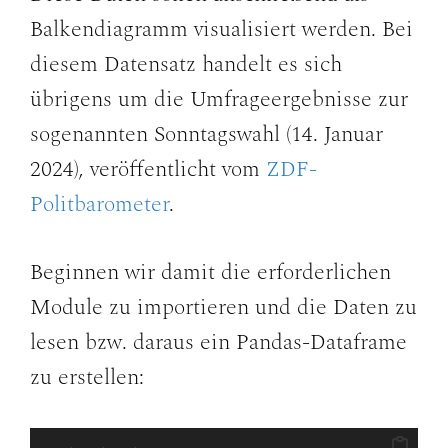
Balkendiagramm visualisiert werden. Bei
diesem Datensatz handelt es sich
übrigens um die Umfrageergebnisse zur
sogenannten Sonntagswahl (14. Januar
2024), veröffentlicht vom
ZDF-
Politbarometer
.
Beginnen wir damit die erforderlichen
Module zu importieren und die Daten zu
lesen bzw. daraus ein Pandas-Dataframe
zu erstellen: