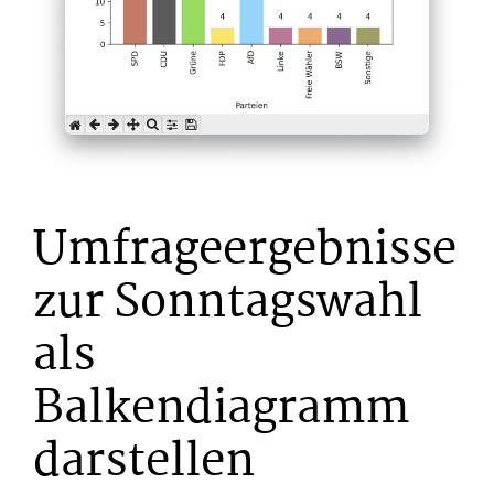
Umfrageergebnisse
zur Sonntagswahl
als
Balkendiagramm
darstellen