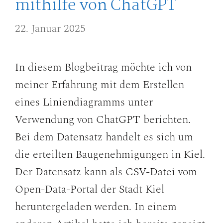
mithilfe von ChatGPT
22. Januar 2025
In diesem Blogbeitrag möchte ich von
meiner Erfahrung mit dem Erstellen
eines Liniendiagramms unter
Verwendung von ChatGPT berichten.
Bei dem Datensatz handelt es sich um
die erteilten Baugenehmigungen in Kiel.
Der Datensatz kann als CSV-Datei vom
Open-Data-Portal der Stadt Kiel
heruntergeladen werden. In einem