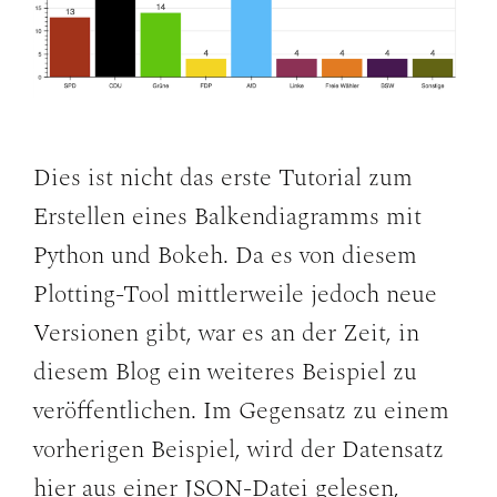
Dies ist nicht das erste Tutorial zum
Erstellen eines Balkendiagramms mit
Python und Bokeh. Da es von diesem
Plotting-Tool mittlerweile jedoch neue
Versionen gibt, war es an der Zeit, in
diesem Blog ein weiteres Beispiel zu
veröffentlichen. Im Gegensatz zu einem
vorherigen Beispiel, wird der Datensatz
hier aus einer JSON-Datei gelesen,