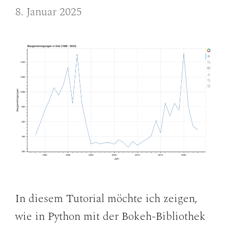
8. Januar 2025
In diesem Tutorial möchte ich zeigen,
wie in Python mit der Bokeh-Bibliothek