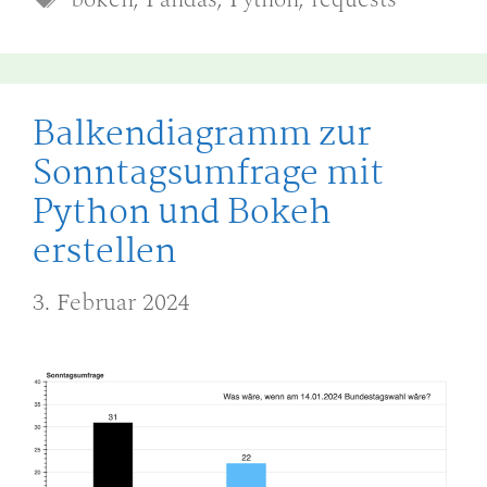
Balkendiagramm zur
Sonntagsumfrage mit
Python und Bokeh
erstellen
3. Februar 2024