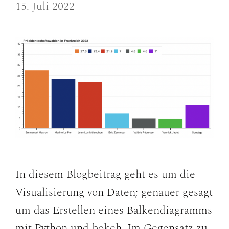
15. Juli 2022
In diesem Blogbeitrag geht es um die
Visualisierung von Daten; genauer gesagt
um das Erstellen eines Balkendiagramms
mit Python und bokeh. Im Gegensatz zu