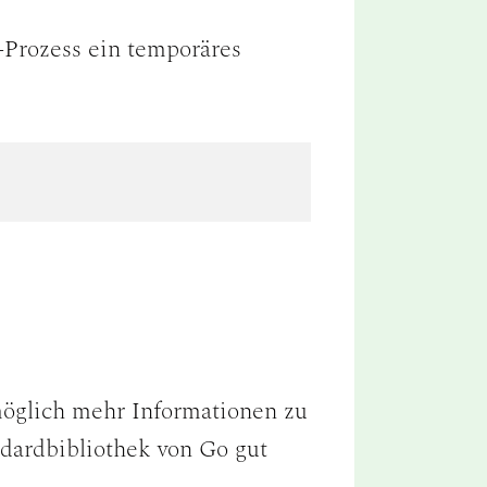
-Prozess ein temporäres
möglich mehr Informationen zu
andardbibliothek von Go gut