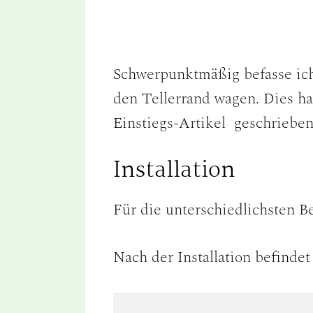
Schwerpunktmäßig befasse ic
den Tellerrand wagen. Dies h
Einstiegs-Artikel geschriebe
Installation
Für die unterschiedlichsten Be
Nach der Installation befindet