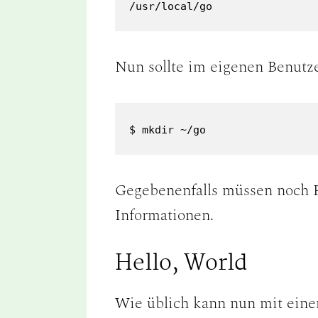
/usr/local/go
Nun sollte im eigenen Benutz
$ mkdir ~/go
Gegebenenfalls müssen noch P
Informationen.
Hello, World
Wie üblich kann nun mit eine