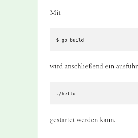
Mit
$ go build
wird anschließend ein ausführ
./hello
gestartet werden kann.