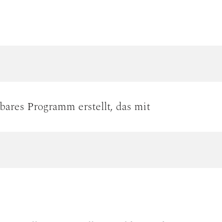
bares Programm erstellt, das mit