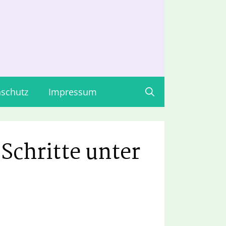
schutz
Impressum
Schritte unter