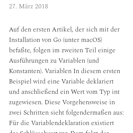
27. März 2018
Auf den ersten Artikel, der sich mit der
Installation von Go (unter macOS)
befaßte, folgen im zweiten Teil einige
Ausführungen zu Variablen (und
Konstanten). Variablen In diesem ersten
Beispiel wird eine Variable deklariert
und anschließend ein Wert vom Typ int
zugewiesen. Diese Vorgehensweise in
zwei Schritten sieht folgendermaßen aus:
Für die Variablendeklaration existiert