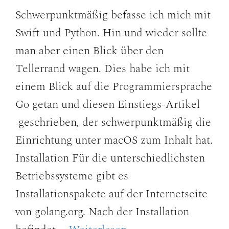
Schwerpunktmäßig befasse ich mich mit
Swift und Python. Hin und wieder sollte
man aber einen Blick über den
Tellerrand wagen. Dies habe ich mit
einem Blick auf die Programmiersprache
Go getan und diesen Einstiegs-Artikel
geschrieben, der schwerpunktmäßig die
Einrichtung unter macOS zum Inhalt hat.
Installation Für die unterschiedlichsten
Betriebssysteme gibt es
Installationspakete auf der Internetseite
von golang.org. Nach der Installation