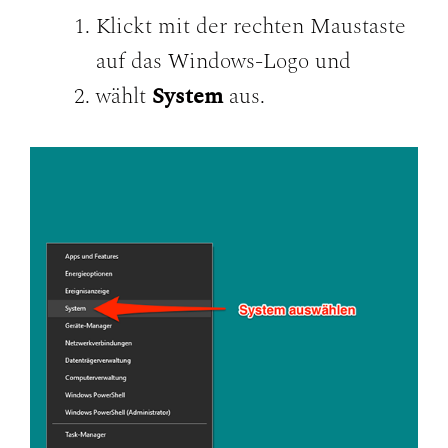
Klickt mit der rechten Maustaste
auf das Windows-Logo und
wählt
System
aus.