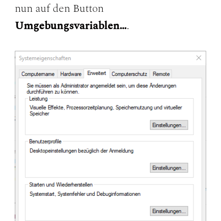
nun auf den Button
Umgebungsvariablen…
.