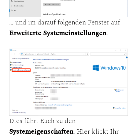
… und im darauf folgenden Fenster auf
Erweiterte Systemeinstellungen
.
Dies führt Euch zu den
Systemeigenschaften
. Hier klickt Ihr