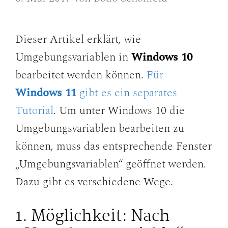
Dieser Artikel erklärt, wie
Umgebungsvariablen in
Windows 10
bearbeitet werden können.
Für
Windows 11
gibt es ein separates
Tutorial
. Um unter Windows 10 die
Umgebungsvariablen bearbeiten zu
können, muss das entsprechende Fenster
„Umgebungsvariablen“ geöffnet werden.
Dazu gibt es verschiedene Wege.
1. Möglichkeit: Nach