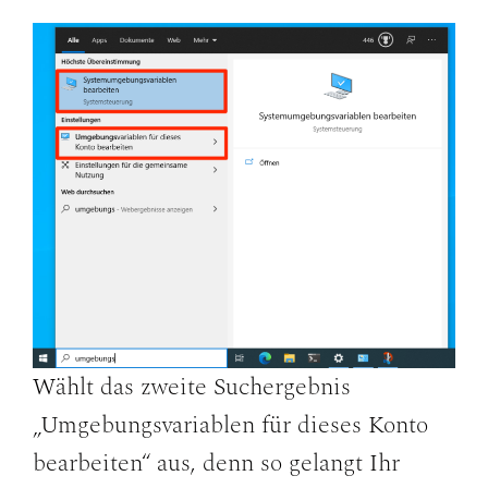
Wählt das zweite Suchergebnis
„Umgebungsvariablen für dieses Konto
bearbeiten“ aus, denn so gelangt Ihr