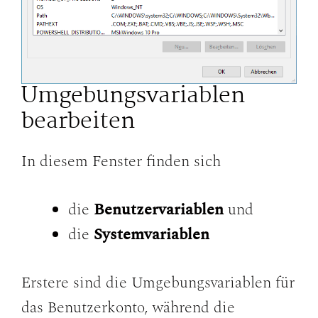
Umgebungsvariablen
bearbeiten
In diesem Fenster finden sich
die
Benutzervariablen
und
die
Systemvariablen
Erstere sind die Umgebungsvariablen für
das Benutzerkonto, während die