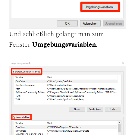
Und schließlich gelangt man zum
Fenster
Umgebungsvariablen
.