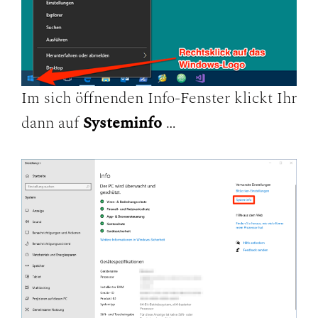
Im sich öffnenden Info-Fenster klickt Ihr
dann auf
Systeminfo
…