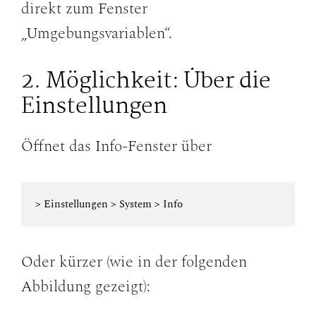
direkt zum Fenster
„Umgebungsvariablen“.
2. Möglichkeit: Über die
Einstellungen
Öffnet das Info-Fenster über
> Einstellungen > System > Info
Oder kürzer (wie in der folgenden
Abbildung gezeigt):