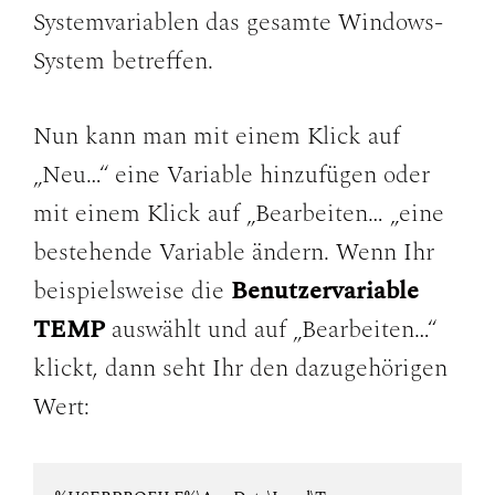
Systemvariablen das gesamte Windows-
System betreffen.
Nun kann man mit einem Klick auf
„Neu…“ eine Variable hinzufügen oder
mit einem Klick auf „Bearbeiten… „eine
bestehende Variable ändern. Wenn Ihr
beispielsweise die
Benutzervariable
TEMP
auswählt und auf „Bearbeiten…“
klickt, dann seht Ihr den dazugehörigen
Wert: