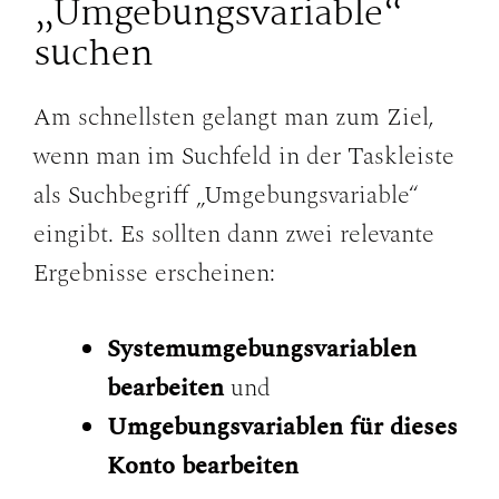
„Umgebungsvariable“
suchen
Am schnellsten gelangt man zum Ziel,
wenn man im Suchfeld in der Taskleiste
als Suchbegriff „Umgebungsvariable“
eingibt. Es sollten dann zwei relevante
Ergebnisse erscheinen:
Systemumgebungsvariablen
bearbeiten
und
Umgebungsvariablen für dieses
Konto bearbeiten