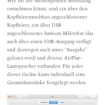
Wie Ihr der nachfolgenden Abbildung
entnehmen könnt, sind ein über den
Kopfhöreranschluss angeschlossener
Kopfhörer, ein über USB
angeschlossenes Samson-Mikrofon (das
auch über einen USB-Ausgang verfügt
und deswegen auch unter “Ausgabe”
gelistet wird) und diverse AirPlay-
Lautsprecher vorhanden. Für jedes
dieser Geräte kann individuell eine
Gesamtlautstärke festgelegt werden.