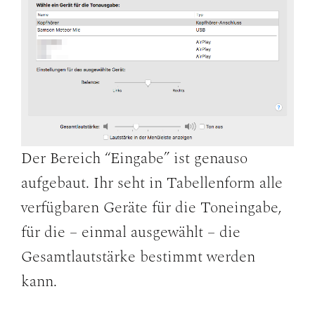
Der Bereich “Eingabe” ist genauso
aufgebaut. Ihr seht in Tabellenform alle
verfügbaren Geräte für die Toneingabe,
für die – einmal ausgewählt – die
Gesamtlautstärke bestimmt werden
kann.