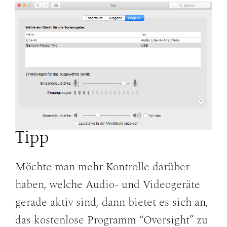
Tipp
Möchte man mehr Kontrolle darüber
haben, welche Audio- und Videogeräte
gerade aktiv sind, dann bietet es sich an,
das kostenlose Programm “Oversight” zu