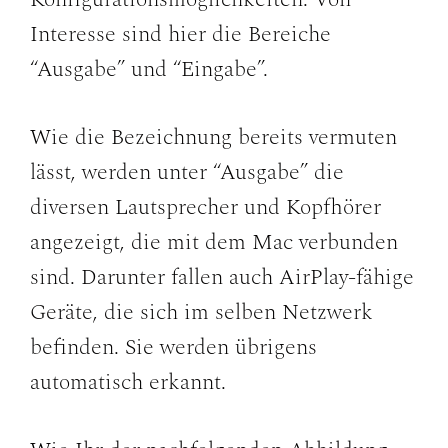
Interesse sind hier die Bereiche
“Ausgabe” und “Eingabe”.
Wie die Bezeichnung bereits vermuten
lässt, werden unter “Ausgabe” die
diversen Lautsprecher und Kopfhörer
angezeigt, die mit dem Mac verbunden
sind. Darunter fallen auch AirPlay-fähige
Geräte, die sich im selben Netzwerk
befinden. Sie werden übrigens
automatisch erkannt.