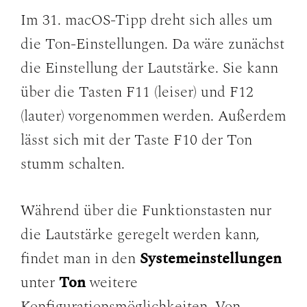
Im 31. macOS-Tipp dreht sich alles um
die Ton-Einstellungen. Da wäre zunächst
die Einstellung der Lautstärke. Sie kann
über die Tasten F11 (leiser) und F12
(lauter) vorgenommen werden. Außerdem
lässt sich mit der Taste F10 der Ton
stumm schalten.
Während über die Funktionstasten nur
die Lautstärke geregelt werden kann,
findet man in den
Systemeinstellungen
unter
Ton
weitere
Konfigurationsmöglichkeiten. Von