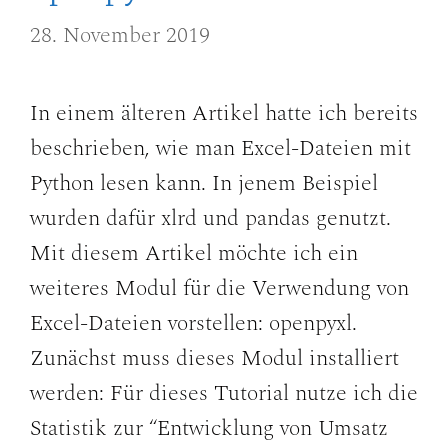
28. November 2019
In einem älteren Artikel hatte ich bereits
beschrieben, wie man Excel-Dateien mit
Python lesen kann. In jenem Beispiel
wurden dafür xlrd und pandas genutzt.
Mit diesem Artikel möchte ich ein
weiteres Modul für die Verwendung von
Excel-Dateien vorstellen: openpyxl.
Zunächst muss dieses Modul installiert
werden: Für dieses Tutorial nutze ich die
Statistik zur “Entwicklung von Umsatz