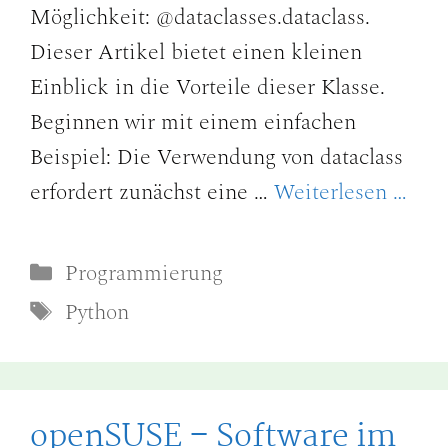
Möglichkeit: @dataclasses.dataclass.
Dieser Artikel bietet einen kleinen
Einblick in die Vorteile dieser Klasse.
Beginnen wir mit einem einfachen
Beispiel: Die Verwendung von dataclass
erfordert zunächst eine …
Weiterlesen …
Kategorien
Programmierung
Schlagwörter
Python
openSUSE – Software im