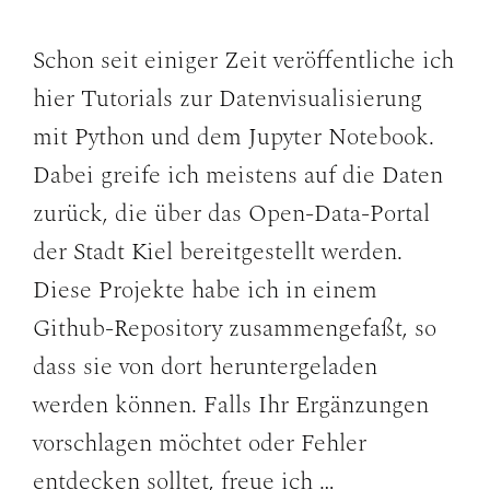
Schon seit einiger Zeit veröffentliche ich
hier Tutorials zur Datenvisualisierung
mit Python und dem Jupyter Notebook.
Dabei greife ich meistens auf die Daten
zurück, die über das Open-Data-Portal
der Stadt Kiel bereitgestellt werden.
Diese Projekte habe ich in einem
Github-Repository zusammengefaßt, so
dass sie von dort heruntergeladen
werden können. Falls Ihr Ergänzungen
vorschlagen möchtet oder Fehler
entdecken solltet, freue ich …