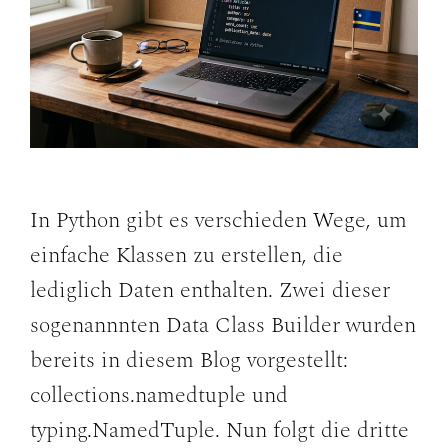
In Python gibt es verschieden Wege, um
einfache Klassen zu erstellen, die
lediglich Daten enthalten. Zwei dieser
sogenannnten Data Class Builder wurden
bereits in diesem Blog vorgestellt:
collections.namedtuple und
typing.NamedTuple. Nun folgt die dritte