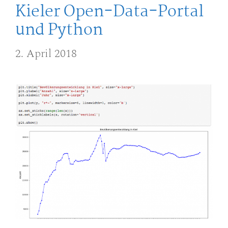
Kieler Open-Data-Portal
und Python
2. April 2018