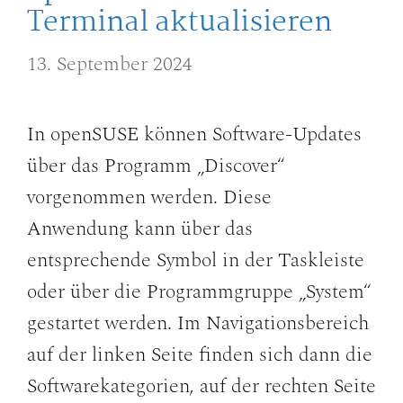
Terminal aktualisieren
13. September 2024
In openSUSE können Software-Updates
über das Programm „Discover“
vorgenommen werden. Diese
Anwendung kann über das
entsprechende Symbol in der Taskleiste
oder über die Programmgruppe „System“
gestartet werden. Im Navigationsbereich
auf der linken Seite finden sich dann die
Softwarekategorien, auf der rechten Seite