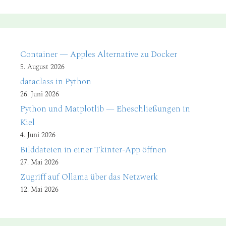
Container — Apples Alternative zu Docker
5. August 2026
dataclass in Python
26. Juni 2026
Python und Matplotlib — Eheschließungen in
Kiel
4. Juni 2026
Bilddateien in einer Tkinter-App öffnen
27. Mai 2026
Zugriff auf Ollama über das Netzwerk
12. Mai 2026