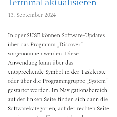
Terminal aktualisieren
13. September 2024
In openSUSE können Software-Updates
über das Programm „Discover“
vorgenommen werden. Diese
Anwendung kann über das
entsprechende Symbol in der Taskleiste
oder über die Programmgruppe „System“
gestartet werden. Im Navigationsbereich
auf der linken Seite finden sich dann die
Softwarekategorien, auf der rechten Seite