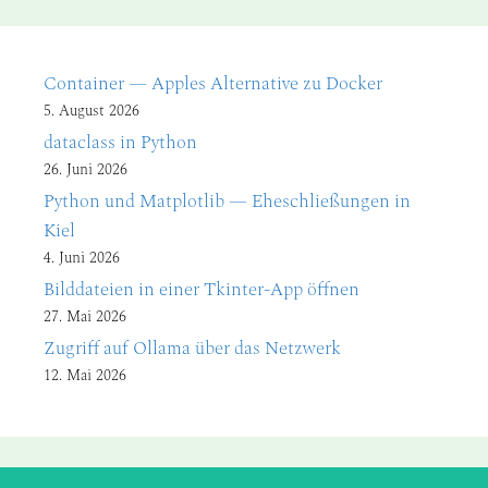
Container — Apples Alternative zu Docker
5. August 2026
dataclass in Python
26. Juni 2026
Python und Matplotlib — Eheschließungen in
Kiel
4. Juni 2026
Bilddateien in einer Tkinter-App öffnen
27. Mai 2026
Zugriff auf Ollama über das Netzwerk
12. Mai 2026