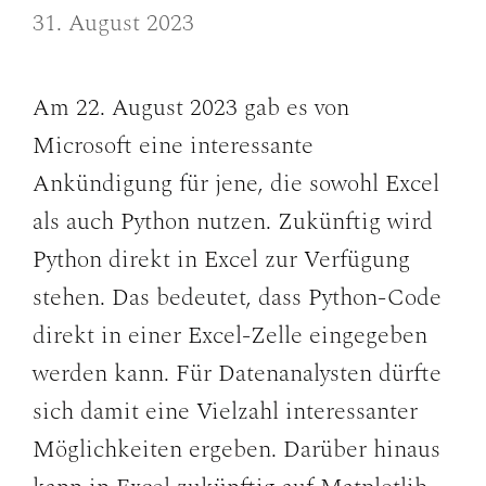
31. August 2023
Am 22. August 2023 gab es von
Microsoft eine interessante
Ankündigung für jene, die sowohl Excel
als auch Python nutzen. Zukünftig wird
Python direkt in Excel zur Verfügung
stehen. Das bedeutet, dass Python-Code
direkt in einer Excel-Zelle eingegeben
werden kann. Für Datenanalysten dürfte
sich damit eine Vielzahl interessanter
Möglichkeiten ergeben. Darüber hinaus