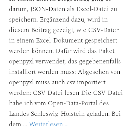
darum, JSON-Daten als Excel-Datei zu
speichern. Ergänzend dazu, wird in
diesem Beitrag gezeigt, wie CSV-Daten
in einem Excel-Dokument gespeichert
werden können. Dafür wird das Paket
openpyxl verwendet, das gegebenenfalls
installiert werden muss: Abgesehen von
openpyxl muss auch csv importiert
werden: CSV-Datei lesen Die CSV-Datei
habe ich vom Open-Data-Portal des
Landes Schleswig-Holstein geladen. Bei
dem …
Weiterlesen …