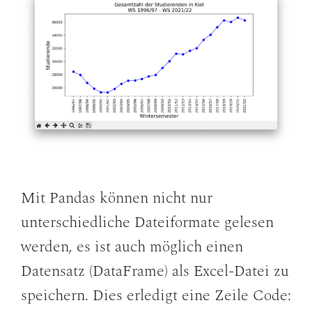
Mit Pandas können nicht nur
unterschiedliche Dateiformate gelesen
werden, es ist auch möglich einen
Datensatz (DataFrame) als Excel-Datei zu
speichern. Dies erledigt eine Zeile Code: