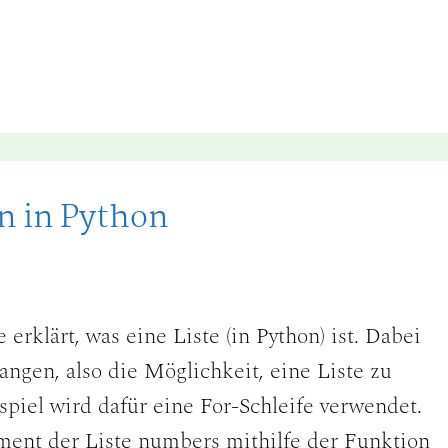
n in Python
erklärt, was eine Liste (in Python) ist. Dabei
angen, also die Möglichkeit, eine Liste zu
spiel wird dafür eine For-Schleife verwendet.
ment der Liste numbers mithilfe der Funktion