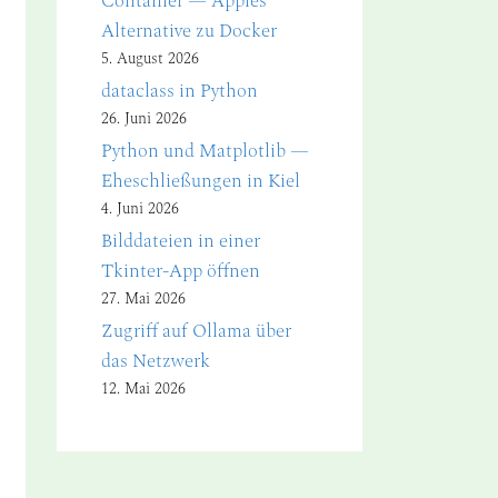
Container — Apples
Alternative zu Docker
5. August 2026
dataclass in Python
26. Juni 2026
Python und Matplotlib —
Eheschließungen in Kiel
4. Juni 2026
Bilddateien in einer
Tkinter-App öffnen
27. Mai 2026
Zugriff auf Ollama über
das Netzwerk
12. Mai 2026