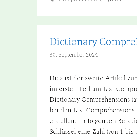
Dictionary Compre
30. September 2024
Dies ist der zweite Artikel 
im ersten Teil um List Compr
Dictionary Comprehensions (a
bei den List Comprehensions g
erstellen. Im folgenden Beispie
Schlüssel eine Zahl (von 1 bis