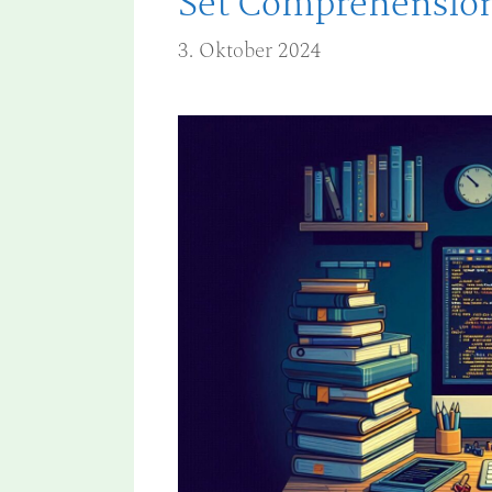
Set Comprehension
3. Oktober 2024