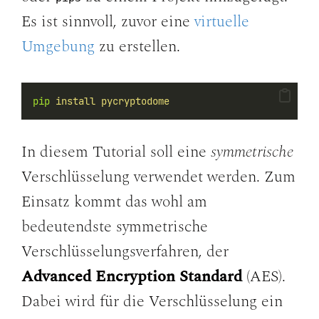
Es ist sinnvoll, zuvor eine
virtuelle
Umgebung
zu erstellen.
pip
install
pycryptodome
In diesem Tutorial soll eine
symmetrische
Verschlüsselung verwendet werden. Zum
Einsatz kommt das wohl am
bedeutendste symmetrische
Verschlüsselungsverfahren, der
Advanced Encryption Standard
(AES).
Dabei wird für die Verschlüsselung ein