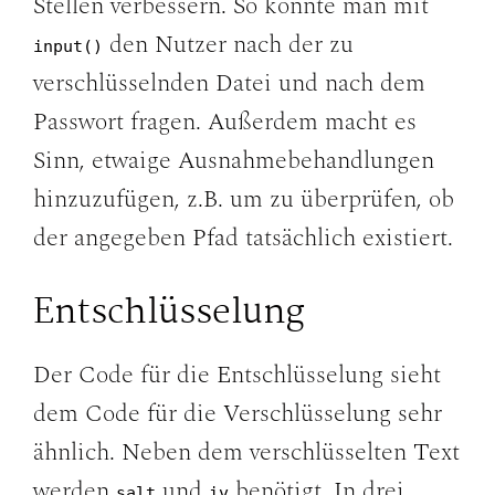
Stellen verbessern. So könnte man mit
den Nutzer nach der zu
input()
verschlüsselnden Datei und nach dem
Passwort fragen. Außerdem macht es
Sinn, etwaige Ausnahmebehandlungen
hinzuzufügen, z.B. um zu überprüfen, ob
der angegeben Pfad tatsächlich existiert.
Entschlüsselung
Der Code für die Entschlüsselung sieht
dem Code für die Verschlüsselung sehr
ähnlich. Neben dem verschlüsselten Text
werden
und
benötigt. In drei
salt
iv