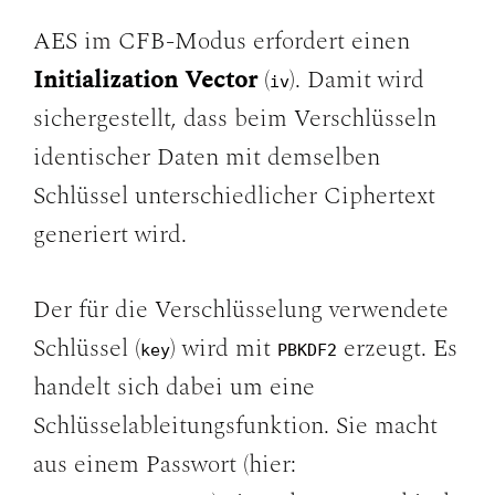
AES im CFB-Modus erfordert einen
Initialization Vector
(
). Damit wird
iv
sichergestellt, dass beim Verschlüsseln
identischer Daten mit demselben
Schlüssel unterschiedlicher Ciphertext
generiert wird.
Der für die Verschlüsselung verwendete
Schlüssel (
) wird mit
erzeugt. Es
key
PBKDF2
handelt sich dabei um eine
Schlüsselableitungsfunktion. Sie macht
aus einem Passwort (hier: