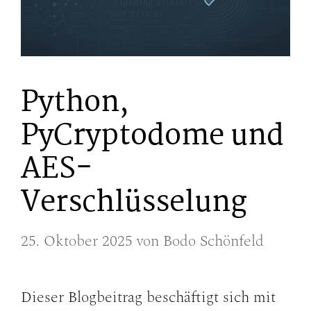
Python,
PyCryptodome und
AES-
Verschlüsselung
25. Oktober 2025
von
Bodo Schönfeld
Dieser Blogbeitrag beschäftigt sich mit