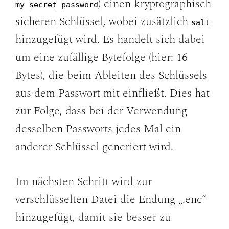
) einen kryptographisch
my_secret_password
sicheren Schlüssel, wobei zusätzlich
salt
hinzugefügt wird. Es handelt sich dabei
um eine zufällige Bytefolge (hier: 16
Bytes), die beim Ableiten des Schlüssels
aus dem Passwort mit einfließt. Dies hat
zur Folge, dass bei der Verwendung
desselben Passworts jedes Mal ein
anderer Schlüssel generiert wird.
Im nächsten Schritt wird zur
verschlüsselten Datei die Endung „.enc“
hinzugefügt, damit sie besser zu