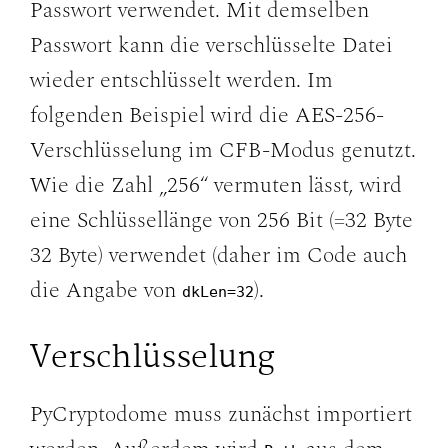
Passwort verwendet. Mit demselben
Passwort kann die verschlüsselte Datei
wieder entschlüsselt werden. Im
folgenden Beispiel wird die AES-256-
Verschlüsselung im CFB-Modus genutzt.
Wie die Zahl „256“ vermuten lässt, wird
eine Schlüssellänge von 256 Bit (=32 Byte
32 Byte) verwendet (daher im Code auch
die Angabe von
).
dkLen=32
Verschlüsselung
PyCryptodome muss zunächst importiert