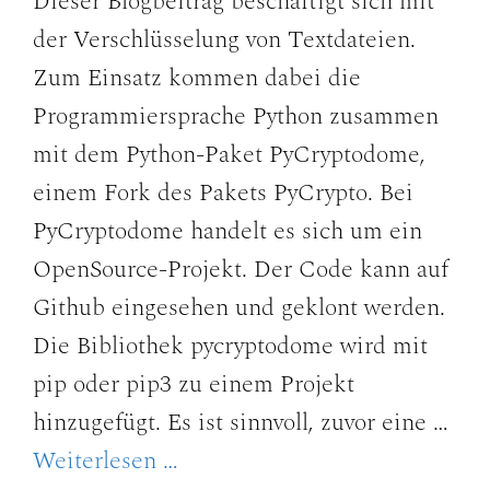
Dieser Blogbeitrag beschäftigt sich mit
der Verschlüsselung von Textdateien.
Zum Einsatz kommen dabei die
Programmiersprache Python zusammen
mit dem Python-Paket PyCryptodome,
einem Fork des Pakets PyCrypto. Bei
PyCryptodome handelt es sich um ein
OpenSource-Projekt. Der Code kann auf
Github eingesehen und geklont werden.
Die Bibliothek pycryptodome wird mit
pip oder pip3 zu einem Projekt
hinzugefügt. Es ist sinnvoll, zuvor eine …
Weiterlesen …