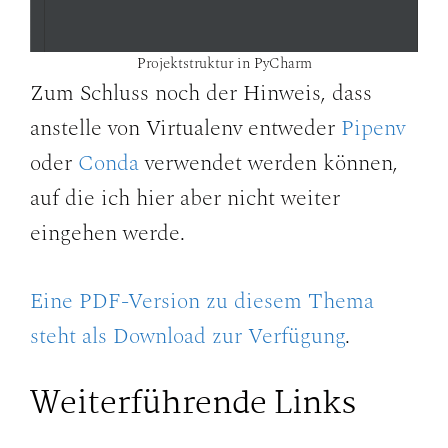
Projektstruktur in PyCharm
Zum Schluss noch der Hinweis, dass
anstelle von Virtualenv entweder
Pipenv
oder
Conda
verwendet werden können,
auf die ich hier aber nicht weiter
eingehen werde.
Eine PDF-Version zu diesem Thema
steht als Download zur Verfügung
.
Weiterführende Links