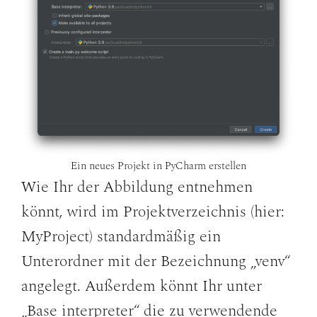
Ein neues Projekt in PyCharm erstellen
Wie Ihr der Abbildung entnehmen
könnt, wird im Projektverzeichnis (hier:
MyProject) standardmäßig ein
Unterordner mit der Bezeichnung „venv“
angelegt. Außerdem könnt Ihr unter
„Base interpreter“ die zu verwendende