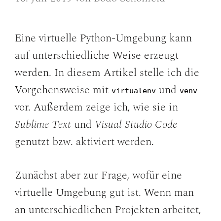
Eine virtuelle Python-Umgebung kann
auf unterschiedliche Weise erzeugt
werden. In diesem Artikel stelle ich die
Vorgehensweise mit
und
virtualenv
venv
vor. Außerdem zeige ich, wie sie in
Sublime Text
und
Visual Studio Code
genutzt bzw. aktiviert werden.
Zunächst aber zur Frage, wofür eine
virtuelle Umgebung gut ist. Wenn man
an unterschiedlichen Projekten arbeitet,