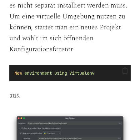
es nicht separat installiert werden muss.
Um eine virtuelle Umgebung nutzen zu
können, startet man ein neues Projekt
und wählt im sich öffnenden
Konfigurationsfenster
New
environment
using
Virtualenv
aus.