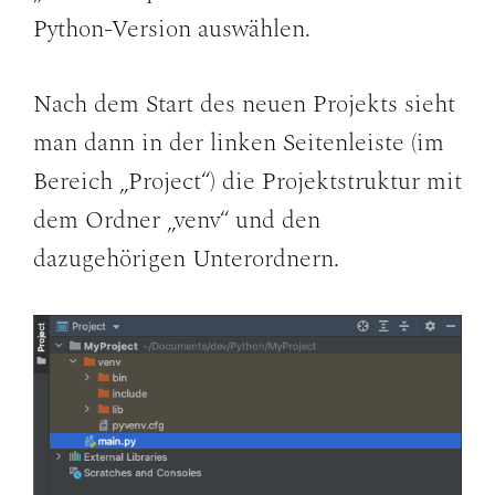
Python-Version auswählen.
Nach dem Start des neuen Projekts sieht
man dann in der linken Seitenleiste (im
Bereich „Project“) die Projektstruktur mit
dem Ordner „venv“ und den
dazugehörigen Unterordnern.