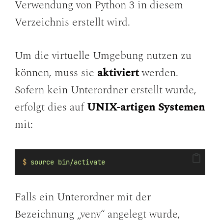
Verwendung von Python 3 in diesem
Verzeichnis erstellt wird.
Um die virtuelle Umgebung nutzen zu
können, muss sie
aktiviert
werden.
Sofern kein Unterordner erstellt wurde,
erfolgt dies auf
UNIX-artigen Systemen
mit:
$
source
bin/activate
Falls ein Unterordner mit der
Bezeichnung „venv“ angelegt wurde,