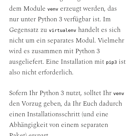
dem Module
erzeugt werden, das
venv
nur unter Python 3 verfügbar ist. Im
Gegensatz zu
handelt es sich
virtualenv
nicht um ein separates Modul. Vielmehr
wird es zusammen mit Python 3
ausgeliefert. Eine Installation mit
ist
pip3
also nicht erforderlich.
Sofern Ihr Python 3 nutzt, solltet Ihr
venv
den Vorzug geben, da Ihr Euch dadurch
einen Installationsschritt (und eine
Abhängigkeit von einem separaten
Paket) erspart.