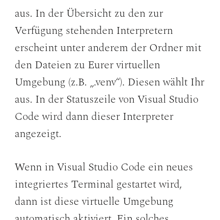
aus. In der Übersicht zu den zur
Verfügung stehenden Interpretern
erscheint unter anderem der Ordner mit
den Dateien zu Eurer virtuellen
Umgebung (z.B. „.venv“). Diesen wählt Ihr
aus. In der Statuszeile von Visual Studio
Code wird dann dieser Interpreter
angezeigt.
Wenn in Visual Studio Code ein neues
integriertes Terminal gestartet wird,
dann ist diese virtuelle Umgebung
automatisch aktiviert. Ein solches