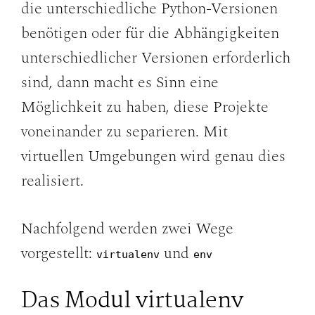
die unterschiedliche Python-Versionen
benötigen oder für die Abhängigkeiten
unterschiedlicher Versionen erforderlich
sind, dann macht es Sinn eine
Möglichkeit zu haben, diese Projekte
voneinander zu separieren. Mit
virtuellen Umgebungen wird genau dies
realisiert.
Nachfolgend werden zwei Wege
vorgestellt:
und
virtualenv
env
Das Modul virtualenv