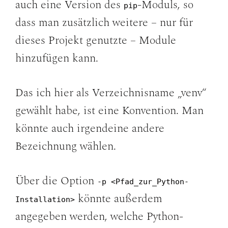
auch eine Version des
-Moduls, so
pip
dass man zusätzlich weitere – nur für
dieses Projekt genutzte – Module
hinzufügen kann.
Das ich hier als Verzeichnisname „venv“
gewählt habe, ist eine Konvention. Man
könnte auch irgendeine andere
Bezeichnung wählen.
Über die Option
-p <Pfad_zur_Python-
könnte außerdem
Installation>
angegeben werden, welche Python-