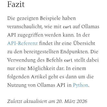
Fazit
Die gezeigten Beispiele haben
veranschaulicht, wie mit
auf Ollamas
curl
API zugegriffen werden kann. In der
API-Referenz
findet ihr eine Übersicht
zu den bereitgestellten Endpunkten. Die
Verwendung des Befehls
stellt dabei
curl
nur eine Möglichkeit dar. In einem
folgenden Artikel geht es dann um die
Nutzung von Ollamas API in
Python
.
Zuletzt aktualisiert am 20. März 2026