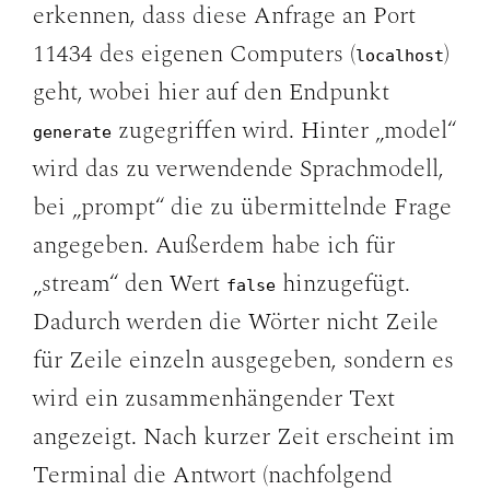
erkennen, dass diese Anfrage an Port
11434 des eigenen Computers (
)
localhost
geht, wobei hier auf den Endpunkt
zugegriffen wird. Hinter „model“
generate
wird das zu verwendende Sprachmodell,
bei „prompt“ die zu übermittelnde Frage
angegeben. Außerdem habe ich für
„stream“ den Wert
hinzugefügt.
false
Dadurch werden die Wörter nicht Zeile
für Zeile einzeln ausgegeben, sondern es
wird ein zusammenhängender Text
angezeigt. Nach kurzer Zeit erscheint im
Terminal die Antwort (nachfolgend