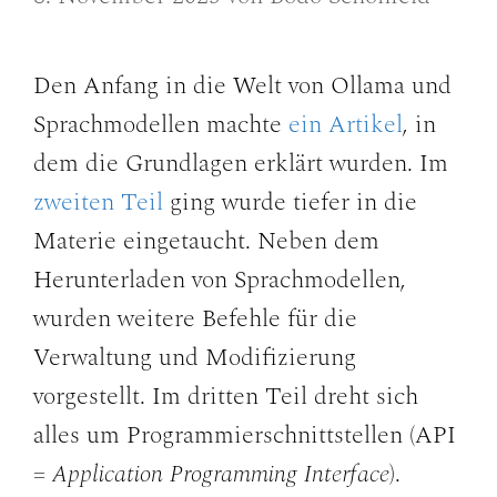
Den Anfang in die Welt von Ollama und
Sprachmodellen machte
ein Artikel
, in
dem die Grundlagen erklärt wurden. Im
zweiten Teil
ging wurde tiefer in die
Materie eingetaucht. Neben dem
Herunterladen von Sprachmodellen,
wurden weitere Befehle für die
Verwaltung und Modifizierung
vorgestellt. Im dritten Teil dreht sich
alles um Programmierschnittstellen (API
=
Application Programming Interface
).