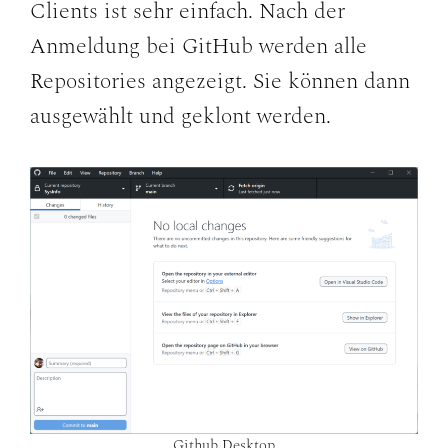
Clients ist sehr einfach. Nach der
Anmeldung bei GitHub werden alle
Repositories angezeigt. Sie können dann
ausgewählt und geklont werden.
Github Desktop