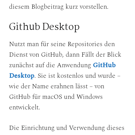
diesem Blogbeitrag kurz vorstellen.
Github Desktop
Nutzt man für seine Repositories den
Dienst von GitHub, dann Fällt der Blick
zunächst auf die Anwendung
GitHub
Desktop
. Sie ist kostenlos und wurde –
wie der Name erahnen lässt – von
GitHub für macOS und Windows
entwickelt.
Die Einrichtung und Verwendung dieses