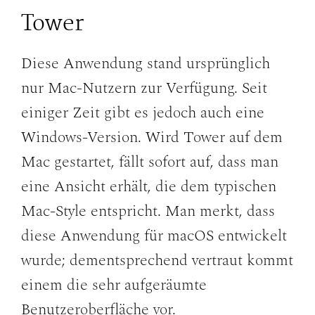
Tower
Diese Anwendung stand ursprünglich
nur Mac-Nutzern zur Verfügung. Seit
einiger Zeit gibt es jedoch auch eine
Windows-Version. Wird Tower auf dem
Mac gestartet, fällt sofort auf, dass man
eine Ansicht erhält, die dem typischen
Mac-Style entspricht. Man merkt, dass
diese Anwendung für macOS entwickelt
wurde; dementsprechend vertraut kommt
einem die sehr aufgeräumte
Benutzeroberfläche vor.