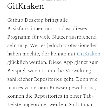
GitKraken
Github Desktop bringt alle
Basisfunktionen mit, so dass dieses
Programm für viele Nutzer ausreichend
sein mag. Wer es jedoch professioneller
haben möchte, der könnte mit
GitKraken
glücklich werden. Diese App glänzt zum
Beispiel, wenn es um die Verwaltung
zahlreicher Repositories geht. Denn wie
man es von einem Browser gewohnt ist,
können die Repositories in einer Tab-
Leiste angeordnet werden. So hat man