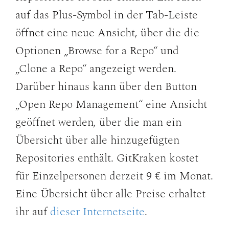
auf das Plus-Symbol in der Tab-Leiste
öffnet eine neue Ansicht, über die die
Optionen „Browse for a Repo“ und
„Clone a Repo“ angezeigt werden.
Darüber hinaus kann über den Button
„Open Repo Management“ eine Ansicht
geöffnet werden, über die man ein
Übersicht über alle hinzugefügten
Repositories enthält. GitKraken kostet
für Einzelpersonen derzeit 9 € im Monat.
Eine Übersicht über alle Preise erhaltet
ihr auf
dieser Internetseite
.