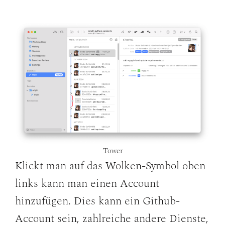
Tower
Klickt man auf das Wolken-Symbol oben
links kann man einen Account
hinzufügen. Dies kann ein Github-
Account sein, zahlreiche andere Dienste,