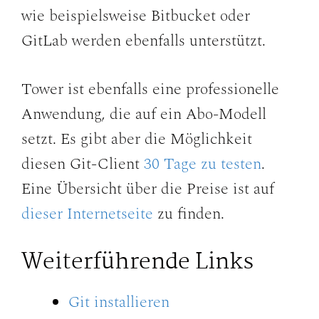
wie beispielsweise Bitbucket oder
GitLab werden ebenfalls unterstützt.
Tower ist ebenfalls eine professionelle
Anwendung, die auf ein Abo-Modell
setzt. Es gibt aber die Möglichkeit
diesen Git-Client
30 Tage zu testen
.
Eine Übersicht über die Preise ist auf
dieser Internetseite
zu finden.
Weiterführende Links
Git installieren