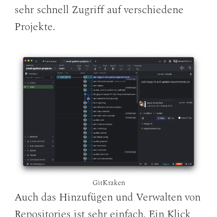
sehr schnell Zugriff auf verschiedene
Projekte.
GitKraken
Auch das Hinzufügen und Verwalten von
Repositories ist sehr einfach. Ein Klick