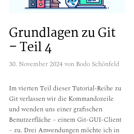
Grundlagen zu Git
– Teil 4
30. November 2024
von
Bodo Schönfeld
Im vierten Teil dieser Tutorial-Reihe zu
Git verlassen wir die Kommandozeile
und wenden uns einer grafischen
Benutzerfläche – einem Git-GUI-Client
– zu. Drei Anwendungen möchte ich in