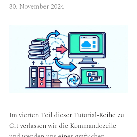
30. November 2024
Im vierten Teil dieser Tutorial-Reihe zu
Git verlassen wir die Kommandozeile
und wenden uns einer grafischen