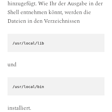
hinzugefügt. Wie Ihr der Ausgabe in der
Shell entnehmen könnt, werden die
Dateien in den Verzeichnissen
/usr/local/lib
und
/usr/local/bin
installiert.