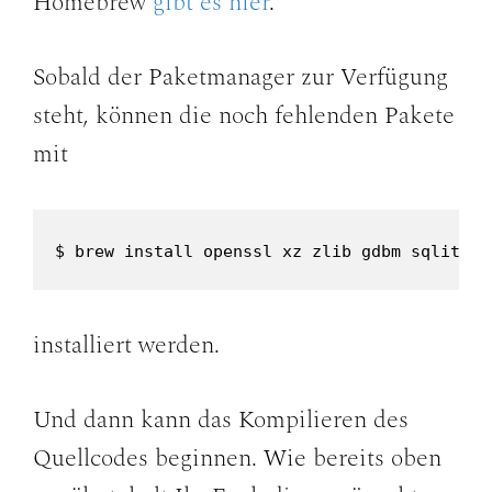
Homebrew
gibt es hier
.
Sobald der Paketmanager zur Verfügung
steht, können die noch fehlenden Pakete
mit
$ brew install openssl xz zlib gdbm sqlite
installiert werden.
Und dann kann das Kompilieren des
Quellcodes beginnen. Wie bereits oben