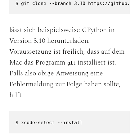
$ git clone --branch 3.10 https://github.com
lässt sich beispielsweise CPython in
Version 3.10 herunterladen.
Voraussetzung ist freilich, dass auf dem
Mac das Programm
installiert ist.
git
Falls also obige Anweisung eine
Fehlermeldung zur Folge haben sollte,
hilft
$ xcode-select --install