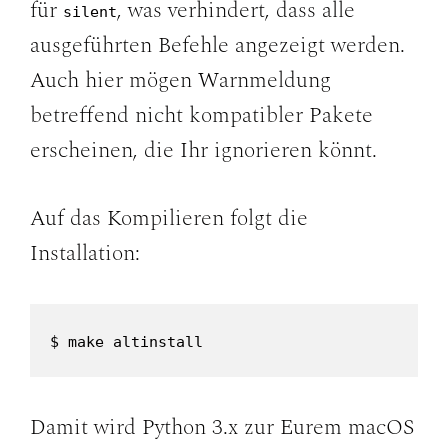
für
, was verhindert, dass alle
silent
ausgeführten Befehle angezeigt werden.
Auch hier mögen Warnmeldung
betreffend nicht kompatibler Pakete
erscheinen, die Ihr ignorieren könnt.
Auf das Kompilieren folgt die
Installation:
$ make altinstall
Damit wird Python 3.x zur Eurem macOS