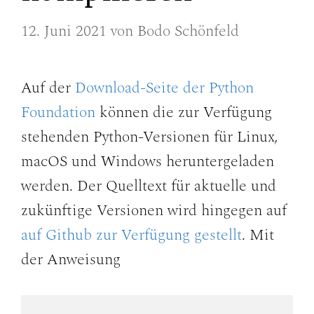
12. Juni 2021
von
Bodo Schönfeld
Auf der
Download-Seite der Python
Foundation
können die zur Verfügung
stehenden Python-Versionen für Linux,
macOS und Windows heruntergeladen
werden. Der Quelltext für aktuelle und
zukünftige Versionen wird hingegen auf
auf Github zur Verfügung gestellt
. Mit
der Anweisung