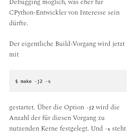
Debugging möglich, was eher für
CPython-Entwickler von Interesse sein
dürfte.
Der eigentliche Build-Vorgang wird jetzt
mit
$ make -j2 -s
gestartet. Über die Option
wird die
-j2
Anzahl der für diesen Vorgang zu
nutzenden Kerne festgelegt. Und
steht
-s