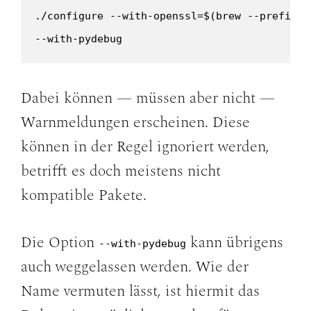
./configure --with-openssl=$(brew --prefix op
--with-pydebug
Dabei können — müssen aber nicht —
Warnmeldungen erscheinen. Diese
können in der Regel ignoriert werden,
betrifft es doch meistens nicht
kompatible Pakete.
Die Option
kann übrigens
--with-pydebug
auch weggelassen werden. Wie der
Name vermuten lässt, ist hiermit das