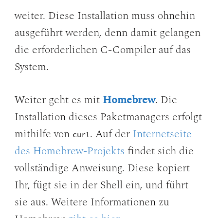
weiter. Diese Installation muss ohnehin
ausgeführt werden, denn damit gelangen
die erforderlichen C-Compiler auf das
System.
Weiter geht es mit
Homebrew
. Die
Installation dieses Paketmanagers erfolgt
mithilfe von
. Auf der
Internetseite
curl
des Homebrew-Projekts
findet sich die
vollständige Anweisung. Diese kopiert
Ihr, fügt sie in der Shell ein, und führt
sie aus. Weitere Informationen zu