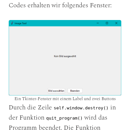
Codes erhalten wir folgendes Fenster:
Ein Tkinter-Fenster mit einem Label und zwei Buttons
Durch die Zeile
in
self.window.destroy()
der Funktion
wird das
quit_program()
Programm beendet. Die Funktion