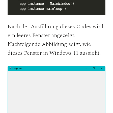
    app_instance 
=
 MainWindow()
    app_instance.mainloop()
Nach der Ausführung dieses Codes wird
ein leeres Fenster angezeigt.
Nachfolgende Abbildung zeigt, wie
dieses Fenster in Windows 11 aussieht.