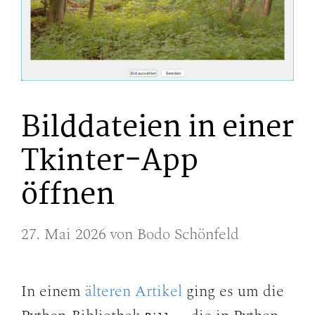
Bilddateien in einer
Tkinter-App
öffnen
27. Mai 2026
von
Bodo Schönfeld
In einem
älteren Artikel
ging es um die