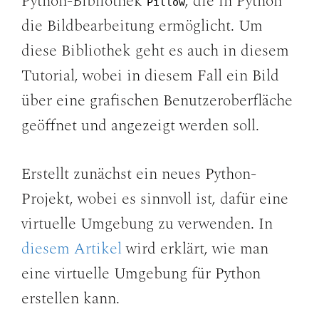
Python-Bibliothek
, die in Python
Pillow
die Bildbearbeitung ermöglicht. Um
diese Bibliothek geht es auch in diesem
Tutorial, wobei in diesem Fall ein Bild
über eine grafischen Benutzeroberfläche
geöffnet und angezeigt werden soll.
Erstellt zunächst ein neues Python-
Projekt, wobei es sinnvoll ist, dafür eine
virtuelle Umgebung zu verwenden. In
diesem Artikel
wird erklärt, wie man
eine virtuelle Umgebung für Python
erstellen kann.