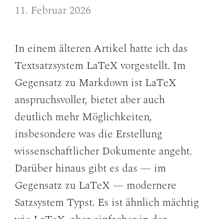
11. Februar 2026
In einem älteren Artikel hatte ich das
Textsatzsystem LaTeX vorgestellt. Im
Gegensatz zu Markdown ist LaTeX
anspruchsvoller, bietet aber auch
deutlich mehr Möglichkeiten,
insbesondere was die Erstellung
wissenschaftlicher Dokumente angeht.
Darüber hinaus gibt es das — im
Gegensatz zu LaTeX — modernere
Satzsystem Typst. Es ist ähnlich mächtig