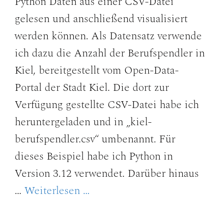
Python Daten aus einer CSV-Datei
gelesen und anschließend visualisiert
werden können. Als Datensatz verwende
ich dazu die Anzahl der Berufspendler in
Kiel, bereitgestellt vom Open-Data-
Portal der Stadt Kiel. Die dort zur
Verfügung gestellte CSV-Datei habe ich
heruntergeladen und in „kiel-
berufspendler.csv“ umbenannt. Für
dieses Beispiel habe ich Python in
Version 3.12 verwendet. Darüber hinaus
…
Weiterlesen …