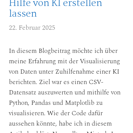
Hilfe von KI erstellen
lassen
22. Februar 2025
In diesem Blogbeitrag möchte ich über
meine Erfahrung mit der Visualisierung
von Daten unter Zuhilfenahme einer KI
berichten. Ziel war es einen CSV-
Datensatz auszuwerten und mithilfe von
Python, Pandas und Matplotlib zu
visualisieren. Wie der Code dafür
aussehen könnte, habe ich in diesem