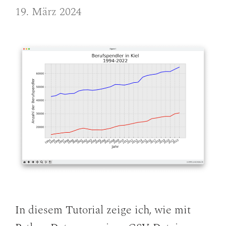
19. März 2024
In diesem Tutorial zeige ich, wie mit