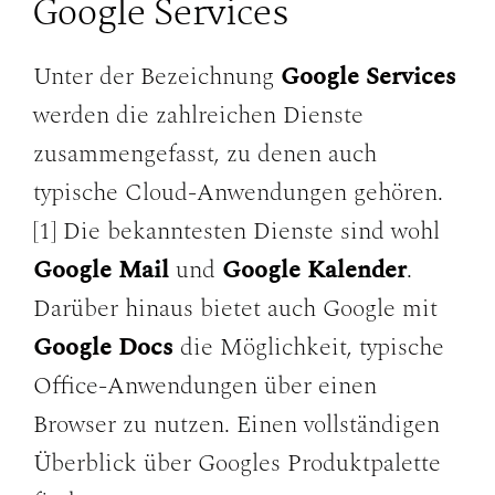
Google Services
Unter der Bezeichnung
Google Services
werden die zahlreichen Dienste
zusammengefasst, zu denen auch
typische Cloud-Anwendungen gehören.
[1] Die bekanntesten Dienste sind wohl
Google Mail
und
Google Kalender
.
Darüber hinaus bietet auch Google mit
Google Docs
die Möglichkeit, typische
Office-Anwendungen über einen
Browser zu nutzen. Einen vollständigen
Überblick über Googles Produktpalette