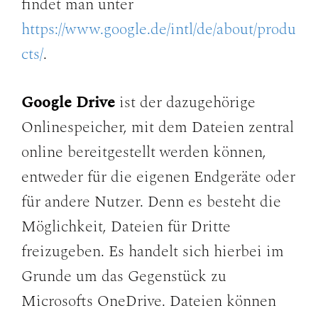
findet man unter
https://www.google.de/intl/de/about/produ
cts/
.
Google Drive
ist der dazugehörige
Onlinespeicher, mit dem Dateien zentral
online bereitgestellt werden können,
entweder für die eigenen Endgeräte oder
für andere Nutzer. Denn es besteht die
Möglichkeit, Dateien für Dritte
freizugeben. Es handelt sich hierbei im
Grunde um das Gegenstück zu
Microsofts OneDrive. Dateien können