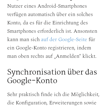
Nutzer eines Android-Smartphones
verfügen automatisch über ein solches
Konto, da es für die Einrichtung des
Smartphones erforderlich ist. Ansonsten
kann man sich
auf der Google-Seite
für
ein Google-Konto registrieren, indem
man oben rechts auf „Anmelden“ klickt.
Synchronisation über das
Google-Konto
Sehr praktisch finde ich die Möglichkeit,
die Konfiguration, Erweiterungen sowie