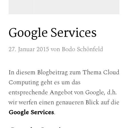
Google Services
27. Januar 2015
von
Bodo Schönfeld
In diesem Blogbeitrag zum Thema Cloud
Computing geht es um das
entsprechende Angebot von Google, d.h.
wir werfen einen genaueren Blick auf die
Google Services
.