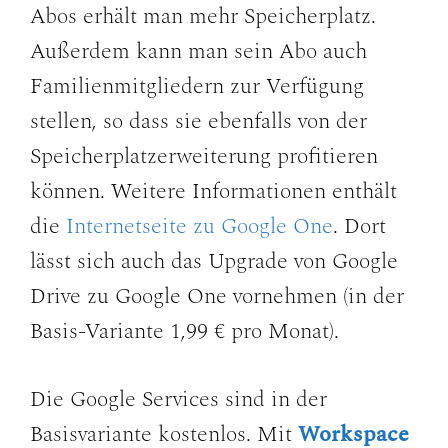
Abos erhält man mehr Speicherplatz.
Außerdem kann man sein Abo auch
Familienmitgliedern zur Verfügung
stellen, so dass sie ebenfalls von der
Speicherplatzerweiterung profitieren
können. Weitere Informationen enthält
die
Internetseite zu Google One
. Dort
lässt sich auch das Upgrade von Google
Drive zu Google One vornehmen (in der
Basis-Variante 1,99 € pro Monat).
Die Google Services sind in der
Basisvariante kostenlos. Mit
Workspace