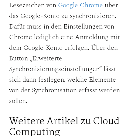
Lesezeichen von
Google Chrome
über
das Google-Konto zu synchronisieren.
Dafür muss in den Einstellungen von
Chrome lediglich eine Anmeldung mit
dem Google-Konto erfolgen. Über den
Button „Erweiterte
Synchronisierungseinstellungen“ lässt
sich dann festlegen, welche Elemente
von der Synchronisation erfasst werden
sollen.
Weitere Artikel zu Cloud
Computing