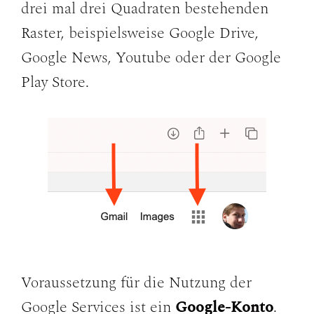
drei mal drei Quadraten bestehenden
Raster, beispielsweise Google Drive,
Google News, Youtube oder der Google
Play Store.
Voraussetzung für die Nutzung der
Google Services ist ein
Google-Konto
.