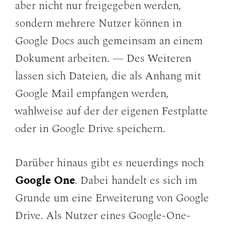
aber nicht nur freigegeben werden,
sondern mehrere Nutzer können in
Google Docs auch gemeinsam an einem
Dokument arbeiten. — Des Weiteren
lassen sich Dateien, die als Anhang mit
Google Mail empfangen werden,
wahlweise auf der der eigenen Festplatte
oder in Google Drive speichern.
Darüber hinaus gibt es neuerdings noch
Google One
. Dabei handelt es sich im
Grunde um eine Erweiterung von Google
Drive. Als Nutzer eines Google-One-