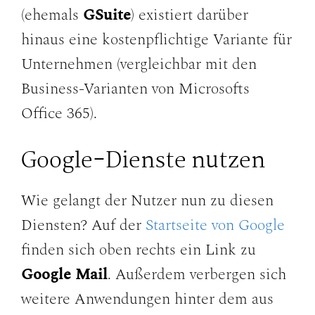
(ehemals
GSuite
) existiert darüber
hinaus eine kostenpflichtige Variante für
Unternehmen (vergleichbar mit den
Business-Varianten von Microsofts
Office 365).
Google-Dienste nutzen
Wie gelangt der Nutzer nun zu diesen
Diensten? Auf der
Startseite von Google
finden sich oben rechts ein Link zu
Google Mail
. Außerdem verbergen sich
weitere Anwendungen hinter dem aus