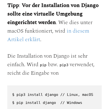
Tipp
:
Vor der Installation von Django
sollte eine virtuelle Umgebung
eingerichtet werden
. Wie dies unter
macOS funktioniert, wird
in diesem
Artikel erklärt
.
Die Installation von Django ist sehr
einfach. Wird
bzw.
verwendet,
pip
pip3
reicht die Eingabe von
$ pip3 install django // Linux, macOS

$ pip install django  // Windows