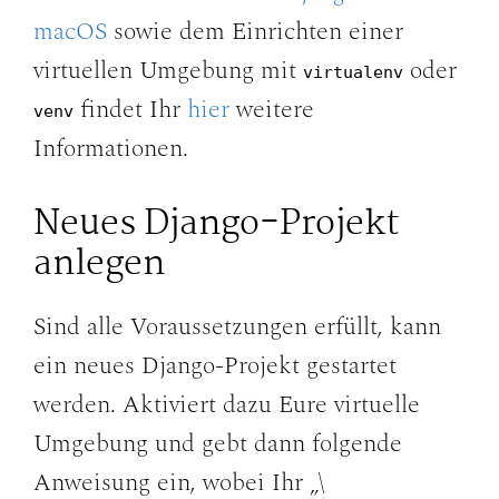
macOS
sowie dem Einrichten einer
virtuellen Umgebung mit
oder
virtualenv
findet Ihr
hier
weitere
venv
Informationen.
Neues Django-Projekt
anlegen
Sind alle Voraussetzungen erfüllt, kann
ein neues Django-Projekt gestartet
werden. Aktiviert dazu Eure virtuelle
Umgebung und gebt dann folgende
Anweisung ein, wobei Ihr „\