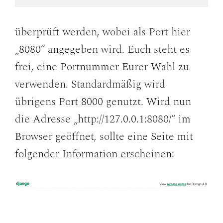
überprüft werden, wobei als Port hier
„8080“ angegeben wird. Euch steht es
frei, eine Portnummer Eurer Wahl zu
verwenden. Standardmäßig wird
übrigens Port 8000 genutzt. Wird nun
die Adresse „http://127.0.0.1:8080/“ im
Browser geöffnet, sollte eine Seite mit
folgender Information erscheinen: