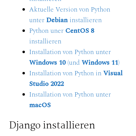
Aktuelle Version von Python
unter
Debian
installieren
Python uner
CentOS 8
installieren
Installation von Python unter
Windows 10
(und
Windows 11
)
Installation von Python in
Visual
Studio 2022
Installation von Python unter
macOS
Django installieren