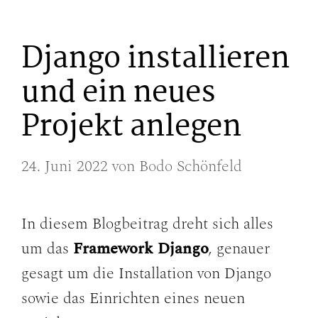
Django installieren
und ein neues
Projekt anlegen
24. Juni 2022
von
Bodo Schönfeld
In diesem Blogbeitrag dreht sich alles
um das
Framework Django
, genauer
gesagt um die Installation von Django
sowie das Einrichten eines neuen