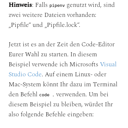
Hinweis
: Falls
genutzt wird, sind
pipenv
zwei weitere Dateien vorhanden:
„Pipfile“ und „Pipfile.lock“.
Jetzt ist es an der Zeit den Code-Editor
Eurer Wahl zu starten. In diesem
Beispiel verwende ich Microsofts
Visual
Studio Code
. Auf einem Linux- oder
Mac-System könnt Ihr dazu im Terminal
den Befehl
verwenden. Um bei
code .
diesem Beispiel zu bleiben, würdet Ihr
also folgende Befehle eingeben: