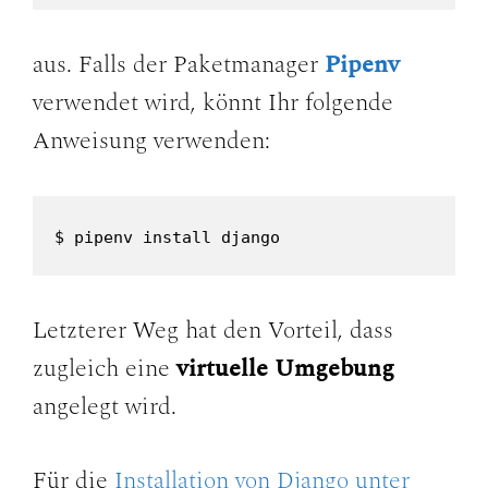
aus. Falls der Paketmanager
Pipenv
verwendet wird, könnt Ihr folgende
Anweisung verwenden:
$ pipenv install django
Letzterer Weg hat den Vorteil, dass
zugleich eine
virtuelle Umgebung
angelegt wird.
Für die
Installation von Django unter