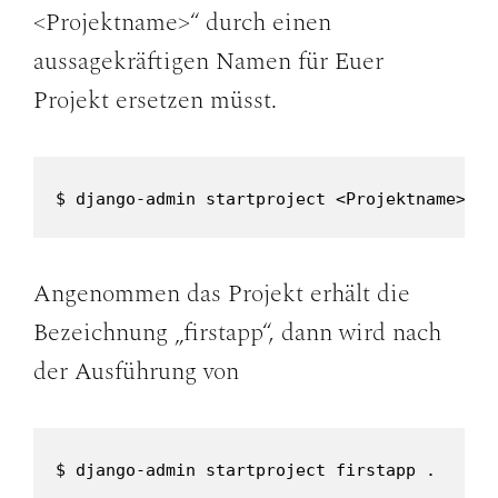
<Projektname>“ durch einen
aussagekräftigen Namen für Euer
Projekt ersetzen müsst.
$ django-admin startproject <Projektname> .
Angenommen das Projekt erhält die
Bezeichnung „firstapp“, dann wird nach
der Ausführung von
$ django-admin startproject firstapp .