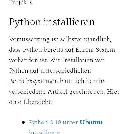
Projekts.
Python installieren
Voraussetzung ist selbstverständlich,
dass Python bereits auf Eurem System
vorhanden ist. Zur Installation von
Python auf unterschiedlichen
Betriebssystemen hatte ich bereits
verschiedene Artikel geschrieben. Hier
eine Übersicht:
Python 3.10 unter
Ubuntu
installieren