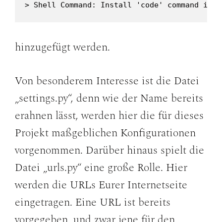
> Shell Command: Install 'code' command in P
hinzugefügt werden.
Von besonderem Interesse ist die Datei
„settings.py“, denn wie der Name bereits
erahnen lässt, werden hier die für dieses
Projekt maßgeblichen Konfigurationen
vorgenommen. Darüber hinaus spielt die
Datei „urls.py“ eine große Rolle. Hier
werden die URLs Eurer Internetseite
eingetragen. Eine URL ist bereits
vorgegeben, und zwar jene für den