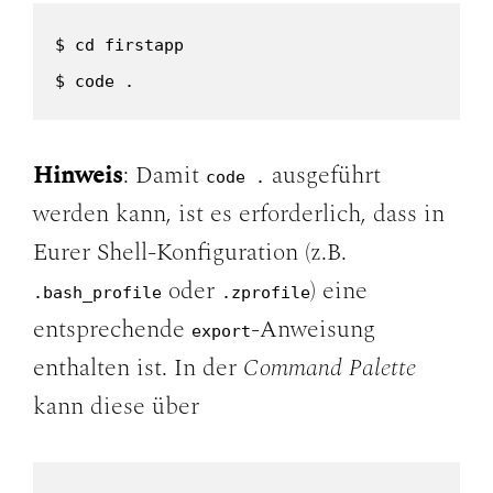
$ cd firstapp

$ code .
Hinweis
: Damit
ausgeführt
code .
werden kann, ist es erforderlich, dass in
Eurer Shell-Konfiguration (z.B.
oder
) eine
.bash_profile
.zprofile
entsprechende
-Anweisung
export
enthalten ist. In der
Command Palette
kann diese über