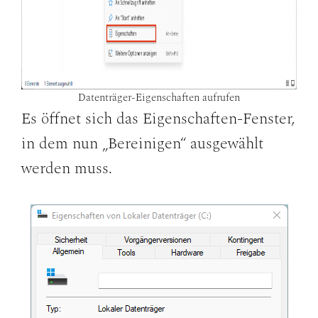
Datenträger-Eigenschaften aufrufen
Es öffnet sich das Eigenschaften-Fenster,
in dem nun „Bereinigen“ ausgewählt
werden muss.