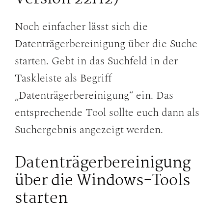
Noch einfacher lässt sich die
Datenträgerbereinigung über die Suche
starten. Gebt in das Suchfeld in der
Taskleiste als Begriff
„Datenträgerbereinigung“ ein. Das
entsprechende Tool sollte euch dann als
Suchergebnis angezeigt werden.
Datenträgerbereinigung
über die Windows-Tools
starten