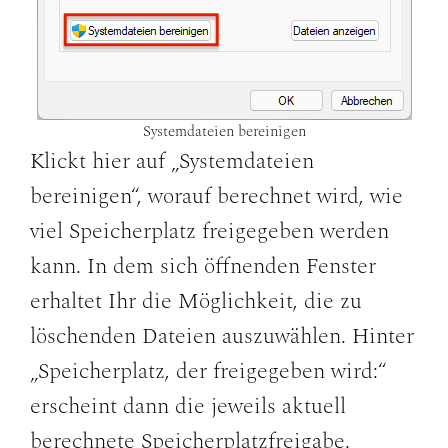
Systemdateien bereinigen
Klickt hier auf „Systemdateien
bereinigen“, worauf berechnet wird, wie
viel Speicherplatz freigegeben werden
kann. In dem sich öffnenden Fenster
erhaltet Ihr die Möglichkeit, die zu
löschenden Dateien auszuwählen. Hinter
„Speicherplatz, der freigegeben wird:“
erscheint dann die jeweils aktuell
berechnete Speicherplatzfreigabe.