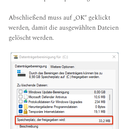
Abschließend muss auf „OK“ geklickt
werden, damit die ausgewählten Dateien
gelöscht werden.