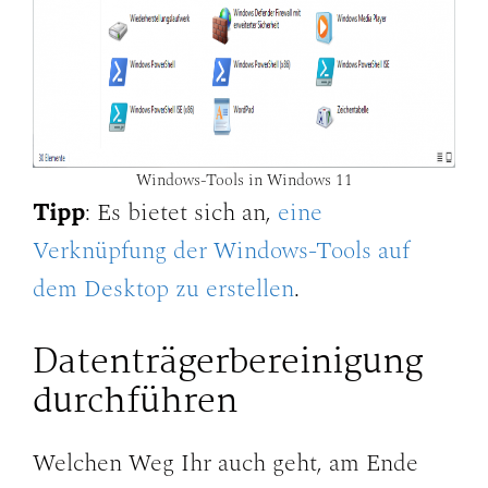
Windows-Tools in Windows 11
Tipp
: Es bietet sich an,
eine
Verknüpfung der Windows-Tools auf
dem Desktop zu erstellen
.
Datenträgerbereinigung
durchführen
Welchen Weg Ihr auch geht, am Ende