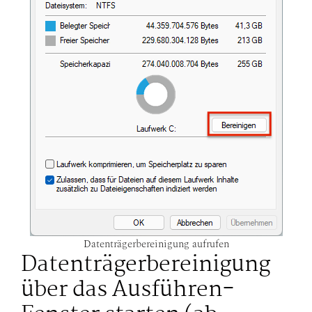
Datenträgerbereinigung aufrufen
Datenträgerbereinigung
über das Ausführen-