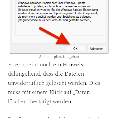
Speicherplatz freigeben
Es erscheint noch ein Hinweis
dahingehend, dass die Dateien
unwiderruflich gelöscht werden. Dies
muss mit einem Klick auf „Daten
löschen“ bestätigt werden.