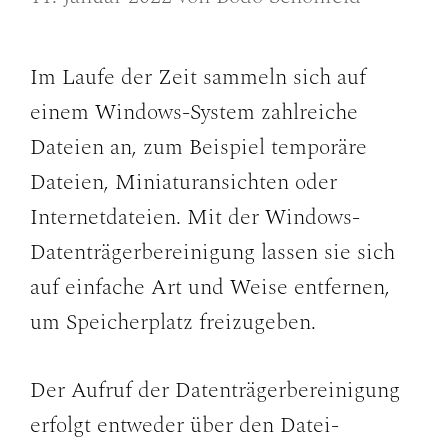
Im Laufe der Zeit sammeln sich auf
einem Windows-System zahlreiche
Dateien an, zum Beispiel temporäre
Dateien, Miniaturansichten oder
Internetdateien. Mit der Windows-
Datenträgerbereinigung lassen sie sich
auf einfache Art und Weise entfernen,
um Speicherplatz freizugeben.
Der Aufruf der Datenträgerbereinigung
erfolgt entweder über den Datei-