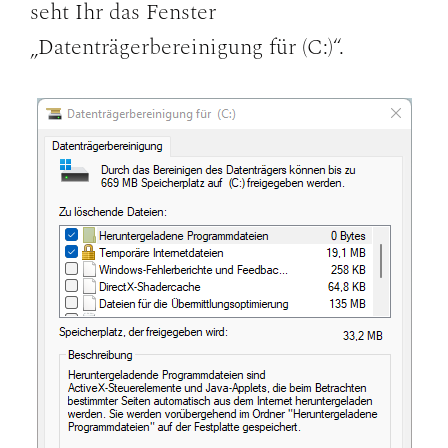
seht Ihr das Fenster
„Datenträgerbereinigung für (C:)“.