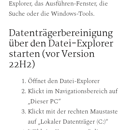
Explorer, das Ausführen-Fenster, die
Suche oder die Windows-Tools.
Datenträgerbereinigung
über den Datei-Explorer
starten (vor Version
22H2)
Öffnet den Datei-Explorer
Klickt im Navigationsbereich auf
„Dieser PC“
Klickt mit der rechten Maustaste
auf „Lokaler Datenträger (C:)“