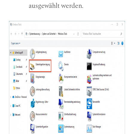
ausgewählt werden.