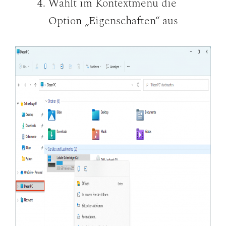
Wählt im Kontextmenü die
Option „Eigenschaften“ aus