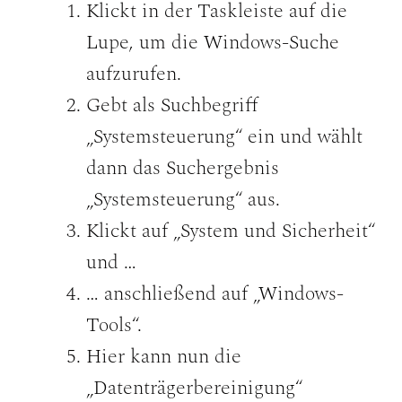
Klickt in der Taskleiste auf die
Lupe, um die Windows-Suche
aufzurufen.
Gebt als Suchbegriff
„Systemsteuerung“ ein und wählt
dann das Suchergebnis
„Systemsteuerung“ aus.
Klickt auf „System und Sicherheit“
und …
… anschließend auf „Windows-
Tools“.
Hier kann nun die
„Datenträgerbereinigung“