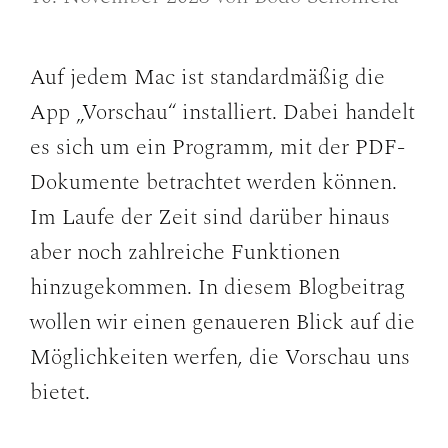
Auf jedem Mac ist standardmäßig die
App „Vorschau“ installiert. Dabei handelt
es sich um ein Programm, mit der PDF-
Dokumente betrachtet werden können.
Im Laufe der Zeit sind darüber hinaus
aber noch zahlreiche Funktionen
hinzugekommen. In diesem Blogbeitrag
wollen wir einen genaueren Blick auf die
Möglichkeiten werfen, die Vorschau uns
bietet.