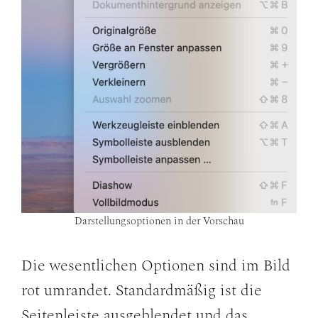
Darstellungsoptionen in der Vorschau
Die wesentlichen Optionen sind im Bild
rot umrandet. Standardmäßig ist die
Seitenleiste ausgeblendet und das