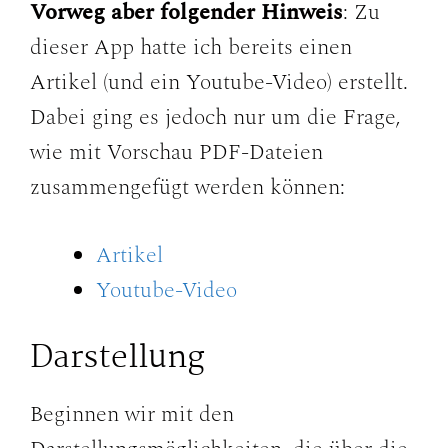
Vorweg aber folgender Hinweis
: Zu
dieser App hatte ich bereits einen
Artikel (und ein Youtube-Video) erstellt.
Dabei ging es jedoch nur um die Frage,
wie mit Vorschau PDF-Dateien
zusammengefügt werden können:
Artikel
Youtube-Video
Darstellung
Beginnen wir mit den