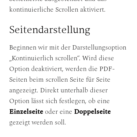
kontinuierliche Scrollen aktiviert.
Seitendarstellung
Beginnen wir mit der Darstellungsoption
„Kontinuierlich scrollen“. Wird diese
Option deaktiviert, werden die PDF-
Seiten beim scrollen Seite für Seite
angezeigt. Direkt unterhalb dieser
Option lässt sich festlegen, ob eine
Einzelseite
oder eine
Doppelseite
gezeigt werden soll.