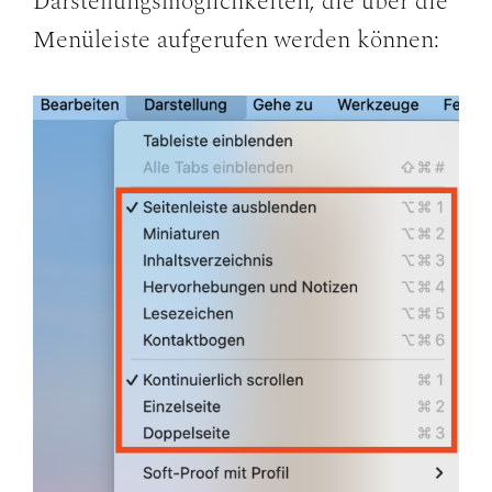
Darstellungsmöglichkeiten, die über die
Menüleiste aufgerufen werden können: