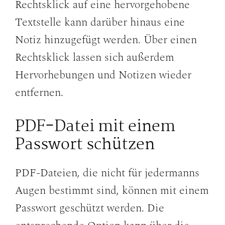
Rechtsklick auf eine hervorgehobene
Textstelle kann darüber hinaus eine
Notiz hinzugefügt werden. Über einen
Rechtsklick lassen sich außerdem
Hervorhebungen und Notizen wieder
entfernen.
PDF-Datei mit einem
Passwort schützen
PDF-Dateien, die nicht für jedermanns
Augen bestimmt sind, können mit einem
Passwort geschützt werden. Die