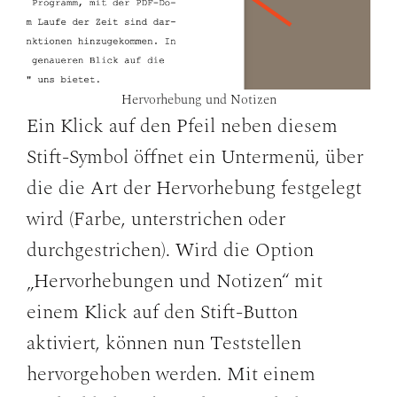
Hervorhebung und Notizen
Ein Klick auf den Pfeil neben diesem
Stift-Symbol öffnet ein Untermenü, über
die die Art der Hervorhebung festgelegt
wird (Farbe, unterstrichen oder
durchgestrichen). Wird die Option
„Hervorhebungen und Notizen“ mit
einem Klick auf den Stift-Button
aktiviert, können nun Teststellen
hervorgehoben werden. Mit einem