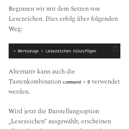
Beginnen wir mit dem Setzen von
Lesezeichen. Dies erfolg über folgenden
Weg:
>
 Werkzeuge 
>
 Lesezeichen hinzufügen
Alternativ kann auch die
Tastenkombination
+
verwendet
command
D
werden.
Wird jetzt die Darstellungsoption
„Lesezeichen“ ausgewählt, erscheinen