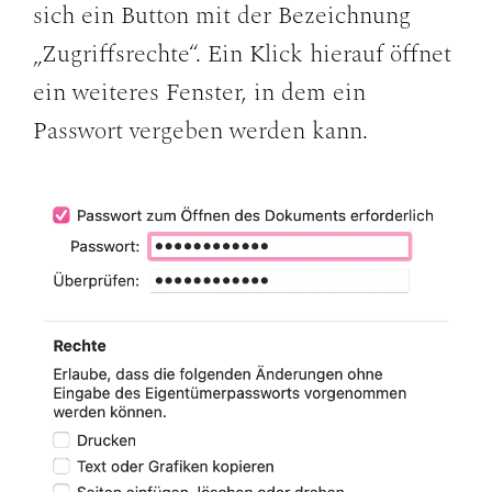
sich ein Button mit der Bezeichnung
„Zugriffsrechte“. Ein Klick hierauf öffnet
ein weiteres Fenster, in dem ein
Passwort vergeben werden kann.