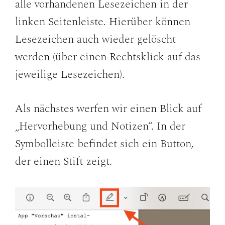
alle vorhandenen Lesezeichen in der
linken Seitenleiste. Hierüber können
Lesezeichen auch wieder gelöscht
werden (über einen Rechtsklick auf das
jeweilige Lesezeichen).
Als nächstes werfen wir einen Blick auf
„Hervorhebung und Notizen“. In der
Symbolleiste befindet sich ein Button,
der einen Stift zeigt.