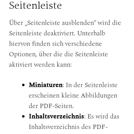
Seitenleiste
Über „Seitenleiste ausblenden“ wird die
Seitenleiste deaktiviert. Unterhalb
hiervon finden sich verschiedene
Optionen, über die die Seitenleiste
aktiviert werden kann:
Miniaturen
: In der Seitenleiste
erscheinen kleine Abbildungen
der PDF-Seiten.
Inhaltsverzeichnis
: Es wird das
Inhaltsverzeichnis des PDF-