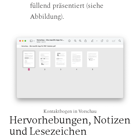
füllend präsentiert (siehe
Abbildung).
Kontaktbogen in Vorschau
Hervorhebungen, Notizen
und Lesezeichen