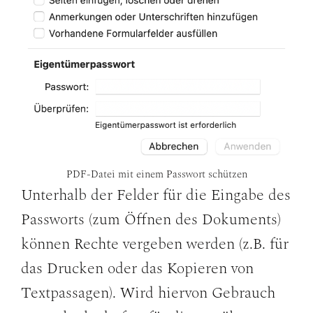
PDF-Datei mit einem Passwort schützen
Unterhalb der Felder für die Eingabe des
Passworts (zum Öffnen des Dokuments)
können Rechte vergeben werden (z.B. für
das Drucken oder das Kopieren von
Textpassagen). Wird hiervon Gebrauch