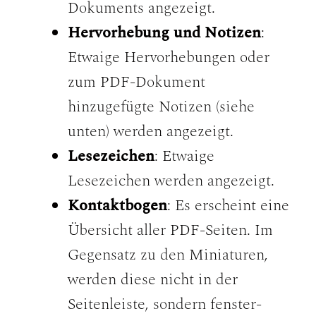
Dokuments angezeigt.
Hervorhebung und Notizen
:
Etwaige Hervorhebungen oder
zum PDF-Dokument
hinzugefügte Notizen (siehe
unten) werden angezeigt.
Lesezeichen
: Etwaige
Lesezeichen werden angezeigt.
Kontaktbogen
: Es erscheint eine
Übersicht aller PDF-Seiten. Im
Gegensatz zu den Miniaturen,
werden diese nicht in der
Seitenleiste, sondern fenster-