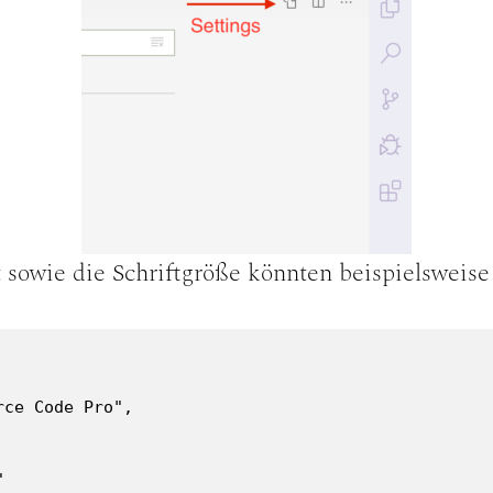
 sowie die Schriftgröße könnten beispielsweise 
ce Code Pro",


