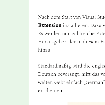
Nach dem Start von Visual Stu
Extension
installieren. Dazu 
Es werden nun zahlreiche Exte
Herausgeber, der in diesem Fal
hinzu.
Standardmäßig wird die englisc
Deutsch bevorzugt, hilft das 
weiter. Gebt einfach „German“ 
erscheinen.