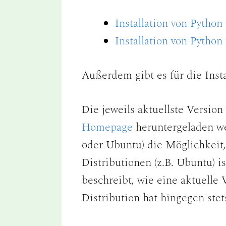
Installation von Pytho
Installation von Pytho
Außerdem gibt es für die Inst
Die jeweils aktuellste Vers
Homepage
heruntergeladen we
oder Ubuntu) die Möglichkeit,
Distributionen (z.B. Ubuntu) is
beschreibt, wie eine aktuelle
Distribution hat hingegen stet