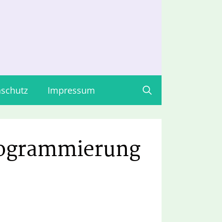
schutz
Impressum
Programmierung