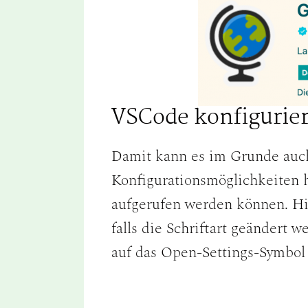
VSCode konfigurie
Damit kann es im Grunde auch
Konfigurationsmöglichkeiten 
aufgerufen werden können. Hi
falls die Schriftart geändert 
auf das Open-Settings-Symbol 