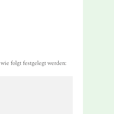
wie folgt festgelegt werden: