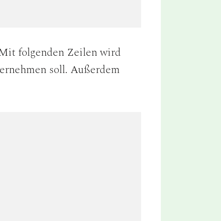
Mit folgenden Zeilen wird
bernehmen soll. Außerdem