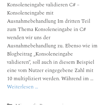
Konsoleneingabe validieren C# –
Konsoleneingabe mit
Ausnahmebehandlung Im dritten Teil
zum Thema Konsoleneingabe in C#
wenden wir uns der
Ausnahmebehandlung zu. Ebenso wie im
Blogbeitrag „Konsoleneingabe
validieren“, soll auch in diesem Beispiel
eine vom Nutzer eingegebene Zahl mit
10 multipliziert werden. Während im …
Weiterlesen …
Kategorien