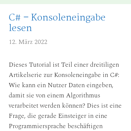
C# – Konsoleneingabe
lesen
12. März 2022
Dieses Tutorial ist Teil einer dreitiligen
Artikelserie zur Konsoleneingabe in C#:
Wie kann ein Nutzer Daten eingeben,
damit sie von einem Algorithmus
verarbeitet werden können? Dies ist eine
Frage, die gerade Einsteiger in eine
Programmiersprache beschäftigen