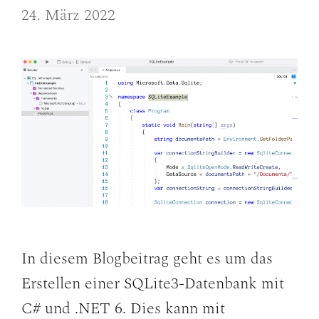
24. März 2022
In diesem Blogbeitrag geht es um das
Erstellen einer SQLite3-Datenbank mit
C# und .NET 6. Dies kann mit