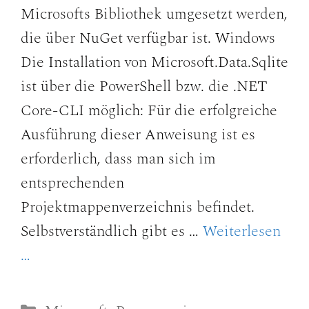
Microsofts Bibliothek umgesetzt werden,
die über NuGet verfügbar ist. Windows
Die Installation von Microsoft.Data.Sqlite
ist über die PowerShell bzw. die .NET
Core-CLI möglich: Für die erfolgreiche
Ausführung dieser Anweisung ist es
erforderlich, dass man sich im
entsprechenden
Projektmappenverzeichnis befindet.
Selbstverständlich gibt es …
Weiterlesen
…
Kategorien