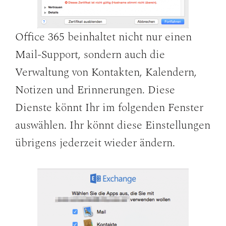
Office 365 beinhaltet nicht nur einen
Mail-Support, sondern auch die
Verwaltung von Kontakten, Kalendern,
Notizen und Erinnerungen. Diese
Dienste könnt Ihr im folgenden Fenster
auswählen. Ihr könnt diese Einstellungen
übrigens jederzeit wieder ändern.