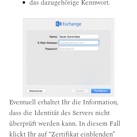
das dazugehörige Kennwort.
Eventuell erhaltet Ihr die Information,
dass die Identität des Servers nicht
überprüft werden kann. In diesem Fall
klickt Ihr auf “Zertifikat einblenden”