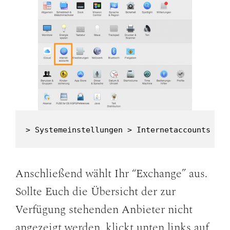
> Systemeinstellungen > Internetaccounts
Anschließend wählt Ihr “Exchange” aus.
Sollte Euch die Übersicht der zur
Verfügung stehenden Anbieter nicht
angezeigt werden, klickt unten links auf