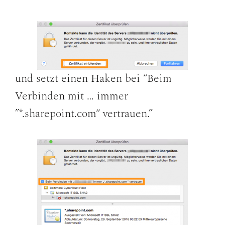
und setzt einen Haken bei “Beim
Verbinden mit … immer
”*.sharepoint.com“ vertrauen.”