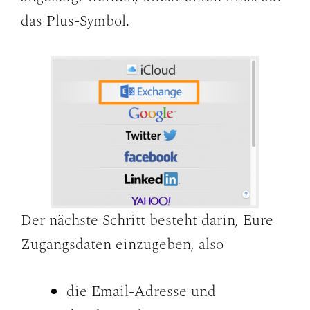
das Plus-Symbol.
Der nächste Schritt besteht darin, Eure
Zugangsdaten einzugeben, also
die Email-Adresse und