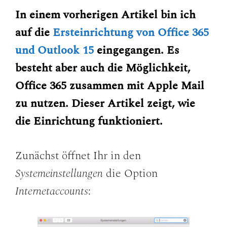
In einem vorherigen Artikel bin ich
auf die
Ersteinrichtung von Office 365
und Outlook 15
eingegangen. Es
besteht aber auch die Möglichkeit,
Office 365 zusammen mit Apple Mail
zu nutzen. Dieser Artikel zeigt, wie
die Einrichtung funktioniert.
Zunächst öffnet Ihr in den
Systemeinstellungen
die Option
Internetaccounts
: