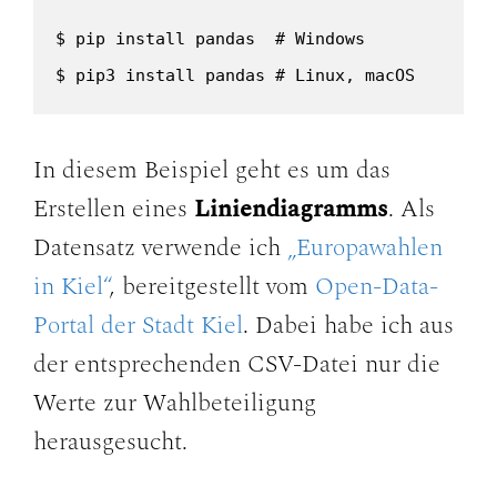
$ pip install pandas  # Windows

$ pip3 install pandas # Linux, macOS
In diesem Beispiel geht es um das
Erstellen eines
Liniendiagramms
. Als
Datensatz verwende ich
„Europawahlen
in Kiel“
, bereitgestellt vom
Open-Data-
Portal der Stadt Kiel
. Dabei habe ich aus
der entsprechenden CSV-Datei nur die
Werte zur Wahlbeteiligung
herausgesucht.