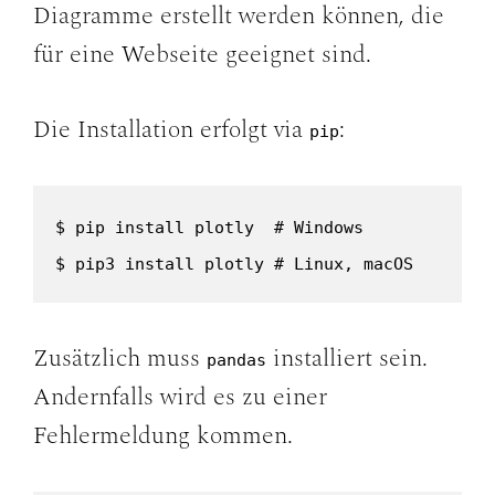
Diagramme erstellt werden können, die
für eine Webseite geeignet sind.
Die Installation erfolgt via
:
pip
$ pip install plotly  # Windows

$ pip3 install plotly # Linux, macOS
Zusätzlich muss
installiert sein.
pandas
Andernfalls wird es zu einer
Fehlermeldung kommen.