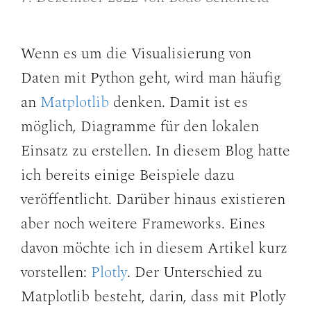
Wenn es um die Visualisierung von
Daten mit Python geht, wird man häufig
an
Matplotlib
denken. Damit ist es
möglich, Diagramme für den lokalen
Einsatz zu erstellen. In diesem Blog hatte
ich bereits einige Beispiele dazu
veröffentlicht. Darüber hinaus existieren
aber noch weitere Frameworks. Eines
davon möchte ich in diesem Artikel kurz
vorstellen:
Plotly
. Der Unterschied zu
Matplotlib besteht, darin, dass mit Plotly