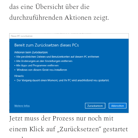
das eine Übersicht über die
durchzuführenden Aktionen zeigt.
Jetzt muss der Prozess nur noch mit
einem Klick auf „Zurücksetzen“ gestartet