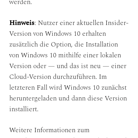
werden.
Hinweis
: Nutzer einer aktuellen Insider-
Version von Windows 10 erhalten
zusätzlich die Option, die Installation
von Windows 10 mithilfe einer lokalen
Version oder — und das ist neu — einer
Cloud-Version durchzuführen. Im
letzteren Fall wird Windows 10 zunächst
heruntergeladen und dann diese Version
installiert.
Weitere Informationen zum