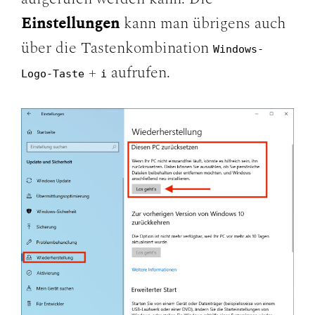
Einstellungen
kann man übrigens auch
über die Tastenkombination
Windows-
+
aufrufen.
Logo-Taste
i