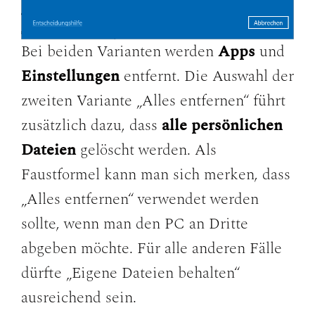
Bei beiden Varianten werden
Apps
und
Einstellungen
entfernt. Die Auswahl der
zweiten Variante „Alles entfernen“ führt
zusätzlich dazu, dass
alle persönlichen
Dateien
gelöscht werden. Als
Faustformel kann man sich merken, dass
„Alles entfernen“ verwendet werden
sollte, wenn man den PC an Dritte
abgeben möchte. Für alle anderen Fälle
dürfte „Eigene Dateien behalten“
ausreichend sein.