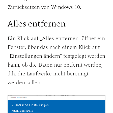
Zurücksetzen von Windows 10.
Alles entfernen
Ein Klick auf „Alles entfernen“ öffnet ein
Fenster, über das nach einem Klick auf
„Einstellungen ändern“ festgelegt werden
kann, ob die Daten nur entfernt werden,
d.h. die Laufwerke nicht bereinigt
werden sollen.