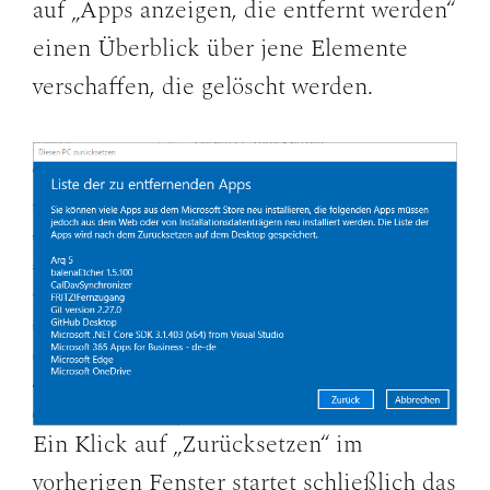
auf „Apps anzeigen, die entfernt werden“
einen Überblick über jene Elemente
verschaffen, die gelöscht werden.
Ein Klick auf „Zurücksetzen“ im
vorherigen Fenster startet schließlich das