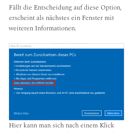
Fällt die Entscheidung auf diese Option,
erscheint als nächstes ein Fenster mit
weiteren Informationen.
Hier kann man sich nach einem Klick