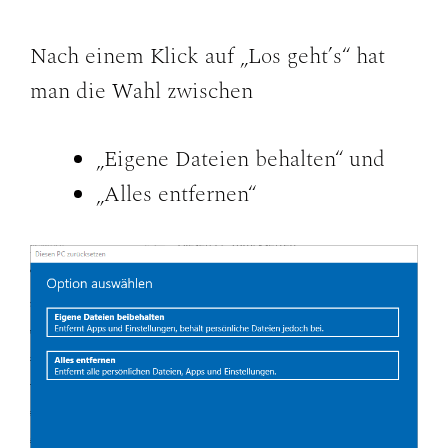
Nach einem Klick auf „Los geht’s“ hat
man die Wahl zwischen
„Eigene Dateien behalten“ und
„Alles entfernen“