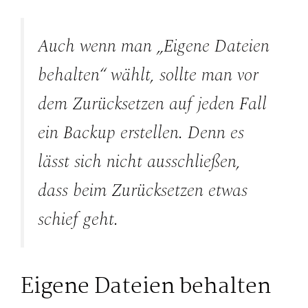
Auch wenn man „Eigene Dateien
behalten“ wählt, sollte man vor
dem Zurücksetzen auf jeden Fall
ein Backup erstellen. Denn es
lässt sich nicht ausschließen,
dass beim Zurücksetzen etwas
schief geht.
Eigene Dateien behalten