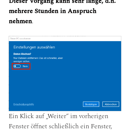
Dieser Vorgang kann sehr lange, d.h.
mehrere Stunden in Anspruch
nehmen
.
Ein Klick auf „Weiter“ im vorherigen
Fenster öffnet schließlich ein Fenster,