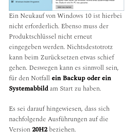
Ein Neukauf von Windows 10 ist hierbei
nicht erforderlich. Ebenso muss der
Produktschlüssel nicht erneut
eingegeben werden. Nichtsdestotrotz
kann beim Zurücksetzen etwas schief
gehen. Deswegen kann es sinnvoll sein,
für den Notfall
ein Backup oder ein
Systemabbild
am Start zu haben.
Es sei darauf hingewiesen, dass sich
nachfolgende Ausführungen auf die
Version
20H2
beziehen.