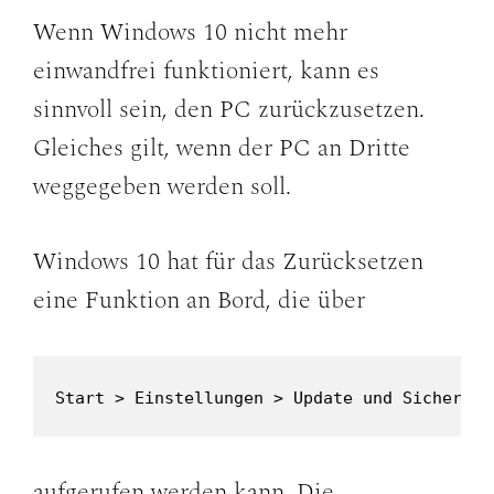
Wenn Windows 10 nicht mehr
einwandfrei funktioniert, kann es
sinnvoll sein, den PC zurückzusetzen.
Gleiches gilt, wenn der PC an Dritte
weggegeben werden soll.
Windows 10 hat für das Zurücksetzen
eine Funktion an Bord, die über
Start > Einstellungen > Update und Sicherhei
aufgerufen werden kann. Die