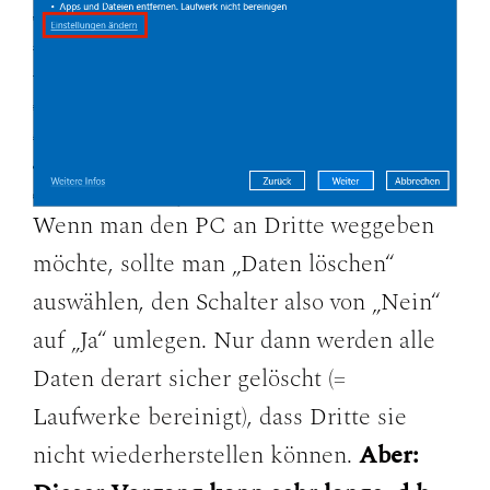
Wenn man den PC an Dritte weggeben
möchte, sollte man „Daten löschen“
auswählen, den Schalter also von „Nein“
auf „Ja“ umlegen. Nur dann werden alle
Daten derart sicher gelöscht (=
Laufwerke bereinigt), dass Dritte sie
nicht wiederherstellen können.
Aber: