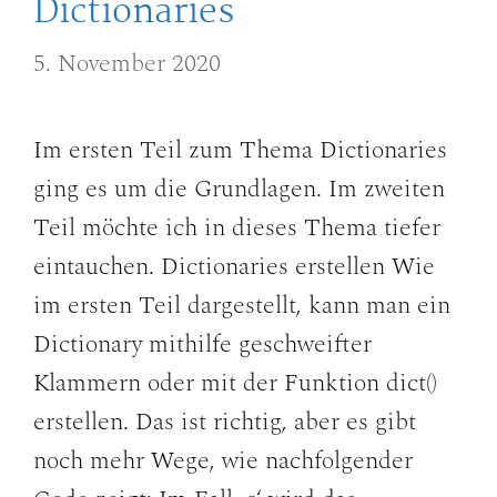
Dictionaries
5. November 2020
Im ersten Teil zum Thema Dictionaries
ging es um die Grundlagen. Im zweiten
Teil möchte ich in dieses Thema tiefer
eintauchen. Dictionaries erstellen Wie
im ersten Teil dargestellt, kann man ein
Dictionary mithilfe geschweifter
Klammern oder mit der Funktion dict()
erstellen. Das ist richtig, aber es gibt
noch mehr Wege, wie nachfolgender