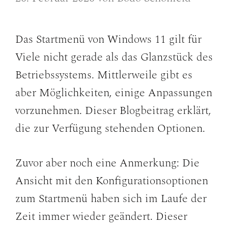
Das Startmenü von Windows 11 gilt für
Viele nicht gerade als das Glanzstück des
Betriebssystems. Mittlerweile gibt es
aber Möglichkeiten, einige Anpassungen
vorzunehmen. Dieser Blogbeitrag erklärt,
die zur Verfügung stehenden Optionen.
Zuvor aber noch eine Anmerkung: Die
Ansicht mit den Konfigurationsoptionen
zum Startmenü haben sich im Laufe der
Zeit immer wieder geändert. Dieser