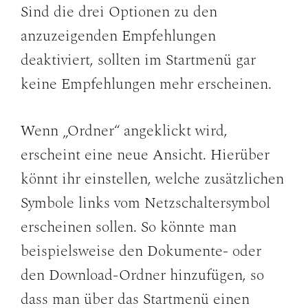
Sind die drei Optionen zu den
anzuzeigenden Empfehlungen
deaktiviert, sollten im Startmenü gar
keine Empfehlungen mehr erscheinen.
Wenn „Ordner“ angeklickt wird,
erscheint eine neue Ansicht. Hierüber
könnt ihr einstellen, welche zusätzlichen
Symbole links vom Netzschaltersymbol
erscheinen sollen. So könnte man
beispielsweise den Dokumente- oder
den Download-Ordner hinzufügen, so
dass man über das Startmenü einen