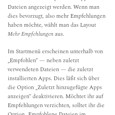
Dateien angezeigt werden. Wenn man
dies bevorzugt, also mehr Empfehlungen
haben möchte, wählt man das Layout
Mehr Empfehlungen
aus.
Im Startmenü erscheinen unterhalb von
„Empfohlen“ — neben zuletzt
verwendeten Dateien — die zuletzt
installierten Apps. Dies läßt sich über
die Option „Zuletzt hinzugefügte Apps
anzeigen“ deaktivieren. Möchtet ihr auf
Empfehlungen verzichten, solltet ihr die
Option „Empfohlene Dateien im