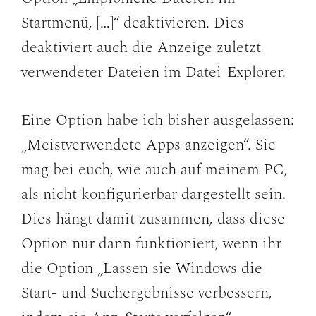
Startmenü, […]“ deaktivieren. Dies
deaktiviert auch die Anzeige zuletzt
verwendeter Dateien im Datei-Explorer.
Eine Option habe ich bisher ausgelassen:
„Meistverwendete Apps anzeigen“. Sie
mag bei euch, wie auch auf meinem PC,
als nicht konfigurierbar dargestellt sein.
Dies hängt damit zusammen, dass diese
Option nur dann funktioniert, wenn ihr
die Option „Lassen sie Windows die
Start- und Suchergebnisse verbessern,