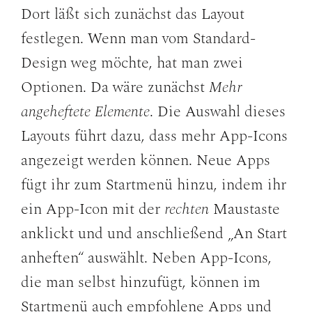
Dort läßt sich zunächst das Layout
festlegen. Wenn man vom Standard-
Design weg möchte, hat man zwei
Optionen. Da wäre zunächst
Mehr
angeheftete Elemente
. Die Auswahl dieses
Layouts führt dazu, dass mehr App-Icons
angezeigt werden können. Neue Apps
fügt ihr zum Startmenü hinzu, indem ihr
ein App-Icon mit der
rechten
Maustaste
anklickt und und anschließend „An Start
anheften“ auswählt. Neben App-Icons,
die man selbst hinzufügt, können im
Startmenü auch empfohlene Apps und