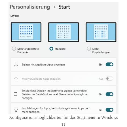
Konfigurationsmöglichkeiten für das Startmenü in Windows
11