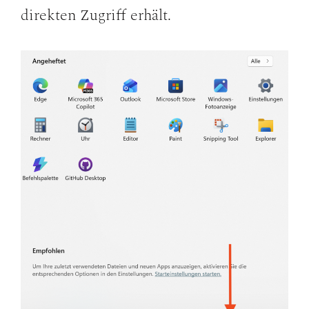
direkten Zugriff erhält.