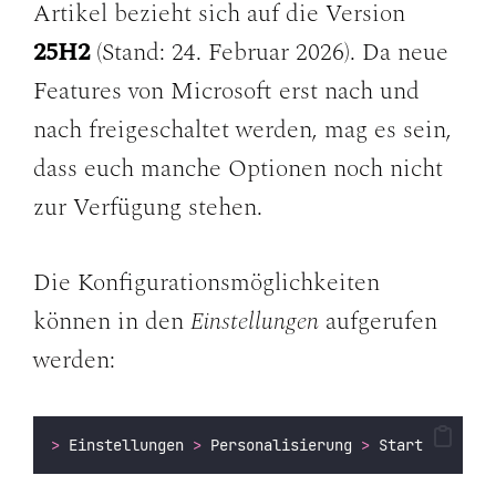
Artikel bezieht sich auf die Version
25H2
(Stand: 24. Februar 2026). Da neue
Features von Microsoft erst nach und
nach freigeschaltet werden, mag es sein,
dass euch manche Optionen noch nicht
zur Verfügung stehen.
Die Konfigurationsmöglichkeiten
können in den
Einstellungen
aufgerufen
werden:
>
 Einstellungen 
>
 Personalisierung 
>
 Start