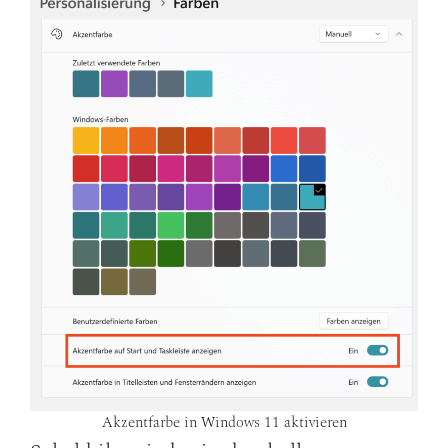
Akzentfarbe in Windows 11 aktivieren