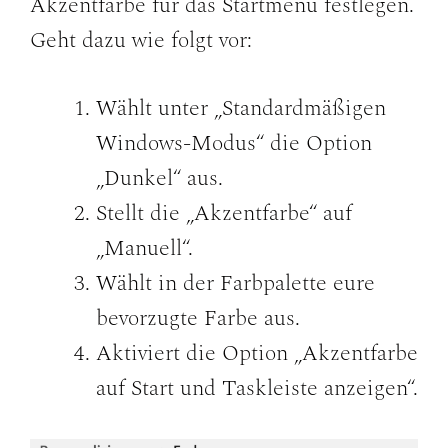
Akzentfarbe für das Startmenü festlegen.
Geht dazu wie folgt vor:
Wählt unter „Standardmäßigen
Windows-Modus“ die Option
„Dunkel“ aus.
Stellt die „Akzentfarbe“ auf
„Manuell“.
Wählt in der Farbpalette eure
bevorzugte Farbe aus.
Aktiviert die Option „Akzentfarbe
auf Start und Taskleiste anzeigen“.