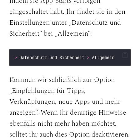
indem sie App-Starts verfolgen“
eingeschaltet habt. Ihr findet sie in den
Einstellungen unter „Datenschutz und
Sicherheit“ bei „Allgemein“:
>
 Datenschutz und Sicherheit 
>
 Allgemein
Kommen wir schließlich zur Option
„Empfehlungen für Tipps,
Verknüpfungen, neue Apps und mehr
anzeigen“. Wenn ihr derartige Hinweise
ebenfalls nicht mehr haben möchtet,
solltet ihr auch dies Option deaktivieren.