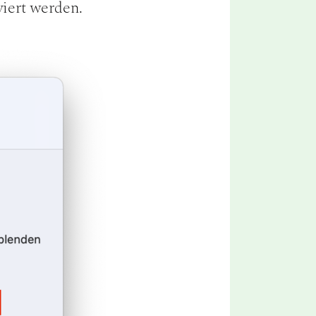
viert werden.