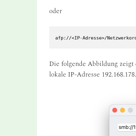
oder
afp://<IP-Adresse>/Netzwerkor
Die folgende Abbildung zeigt
lokale IP-Adresse 192.168.178.