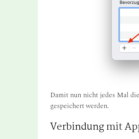
Damit nun nicht jedes Mal di
gespeichert werden.
Verbindung mit Ap