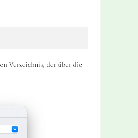
n Verzeichnis, der über die