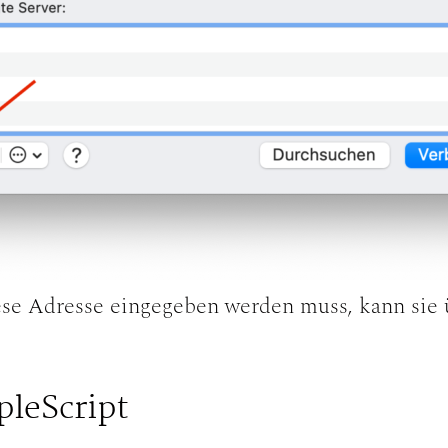
ese Adresse eingegeben werden muss, kann sie 
pleScript