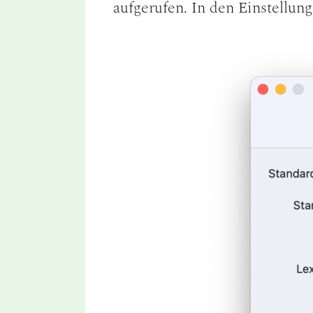
aufgerufen. In den Einstellun