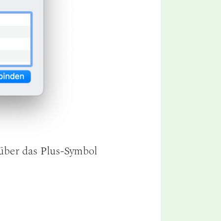
über das Plus-Symbol