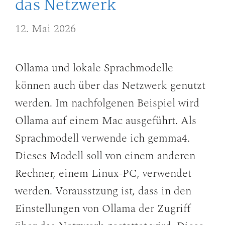
das Netzwerk
12. Mai 2026
Ollama und lokale Sprachmodelle
können auch über das Netzwerk genutzt
werden. Im nachfolgenen Beispiel wird
Ollama auf einem Mac ausgeführt. Als
Sprachmodell verwende ich gemma4.
Dieses Modell soll von einem anderen
Rechner, einem Linux-PC, verwendet
werden. Vorausstzung ist, dass in den
Einstellungen von Ollama der Zugriff