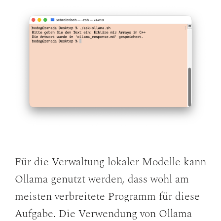
Für die Verwaltung lokaler Modelle kann
Ollama genutzt werden, dass wohl am
meisten verbreitete Programm für diese
Aufgabe. Die Verwendung von Ollama