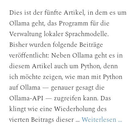
Dies ist der fünfte Artikel, in dem es um
Ollama geht, das Programm für die
Verwaltung lokaler Sprachmodelle.
Bisher wurden folgende Beiträge
veröffentlicht: Neben Ollama geht es in
diesem Artikel auch um Python, denn
ich möchte zeigen, wie man mit Python
auf Ollama — genauer gesagt die
Ollama-API — zugreifen kann. Das
klingt wie eine Wiederholung des
vierten Beitrags dieser …
Weiterlesen …