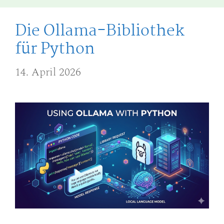
Die Ollama-Bibliothek
für Python
14. April 2026