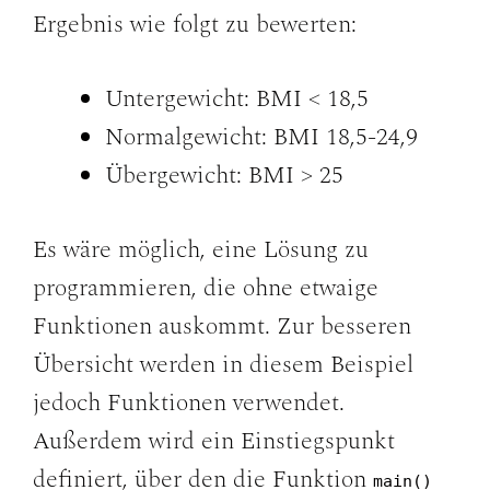
Ergebnis wie folgt zu bewerten:
Untergewicht: BMI < 18,5
Normalgewicht: BMI 18,5-24,9
Übergewicht: BMI > 25
Es wäre möglich, eine Lösung zu
programmieren, die ohne etwaige
Funktionen auskommt. Zur besseren
Übersicht werden in diesem Beispiel
jedoch Funktionen verwendet.
Außerdem wird ein Einstiegspunkt
definiert, über den die Funktion
main()