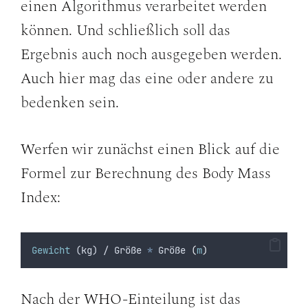
einen Algorithmus verarbeitet werden
können. Und schließlich soll das
Ergebnis auch noch ausgegeben werden.
Auch hier mag das eine oder andere zu
bedenken sein.
Werfen wir zunächst einen Blick auf die
Formel zur Berechnung des Body Mass
Index:
Gewicht
 (kg) / Größe 
*
 Größe 
(
m
)
Nach der WHO-Einteilung ist das