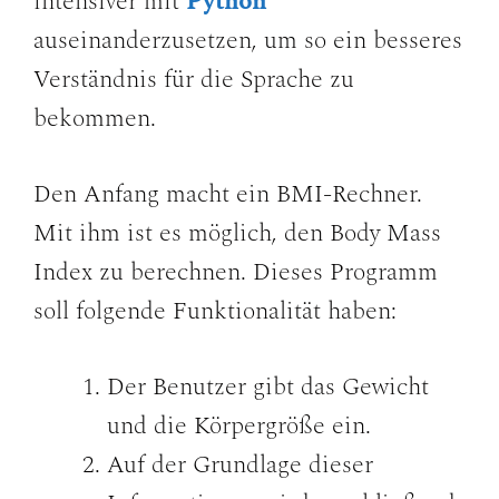
intensiver mit
Python
auseinanderzusetzen, um so ein besseres
Verständnis für die Sprache zu
bekommen.
Den Anfang macht ein BMI-Rechner.
Mit ihm ist es möglich, den Body Mass
Index zu berechnen. Dieses Programm
soll folgende Funktionalität haben:
Der Benutzer gibt das Gewicht
und die Körpergröße ein.
Auf der Grundlage dieser