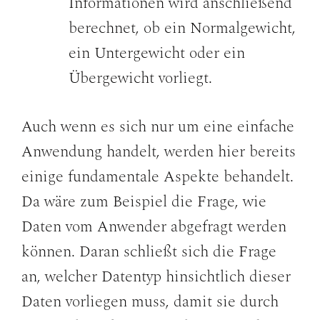
Informationen wird anschließend
berechnet, ob ein Normalgewicht,
ein Untergewicht oder ein
Übergewicht vorliegt.
Auch wenn es sich nur um eine einfache
Anwendung handelt, werden hier bereits
einige fundamentale Aspekte behandelt.
Da wäre zum Beispiel die Frage, wie
Daten vom Anwender abgefragt werden
können. Daran schließt sich die Frage
an, welcher Datentyp hinsichtlich dieser
Daten vorliegen muss, damit sie durch