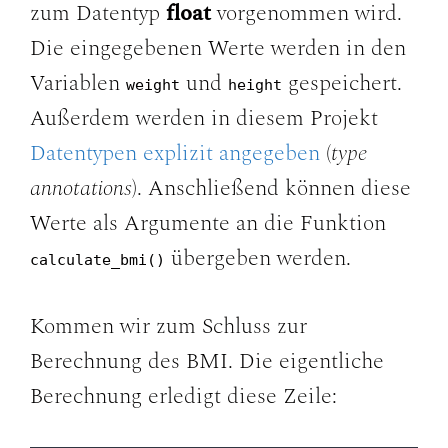
zum Datentyp
float
vorgenommen wird.
Die eingegebenen Werte werden in den
Variablen
und
gespeichert.
weight
height
Außerdem werden in diesem Projekt
Datentypen explizit angegeben
(
type
annotations
). Anschließend können diese
Werte als Argumente an die Funktion
übergeben werden.
calculate_bmi()
Kommen wir zum Schluss zur
Berechnung des BMI. Die eigentliche
Berechnung erledigt diese Zeile: