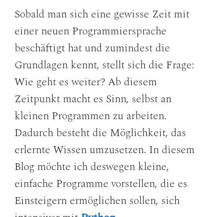
Sobald man sich eine gewisse Zeit mit
einer neuen Programmiersprache
beschäftigt hat und zumindest die
Grundlagen kennt, stellt sich die Frage:
Wie geht es weiter? Ab diesem
Zeitpunkt macht es Sinn, selbst an
kleinen Programmen zu arbeiten.
Dadurch besteht die Möglichkeit, das
erlernte Wissen umzusetzen. In diesem
Blog möchte ich deswegen kleine,
einfache Programme vorstellen, die es
Einsteigern ermöglichen sollen, sich