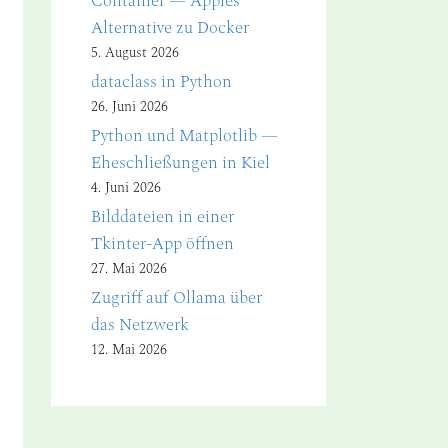
Container — Apples
Alternative zu Docker
5. August 2026
dataclass in Python
26. Juni 2026
Python und Matplotlib —
Eheschließungen in Kiel
4. Juni 2026
Bilddateien in einer
Tkinter-App öffnen
27. Mai 2026
Zugriff auf Ollama über
das Netzwerk
12. Mai 2026