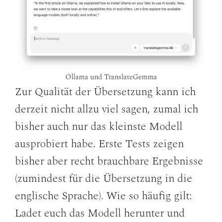
Ollama und TranslateGemma
Zur Qualität der Übersetzung kann ich
derzeit nicht allzu viel sagen, zumal ich
bisher auch nur das kleinste Modell
ausprobiert habe. Erste Tests zeigen
bisher aber recht brauchbare Ergebnisse
(zumindest für die Übersetzung in die
englische Sprache). Wie so häufig gilt:
Ladet euch das Modell herunter und