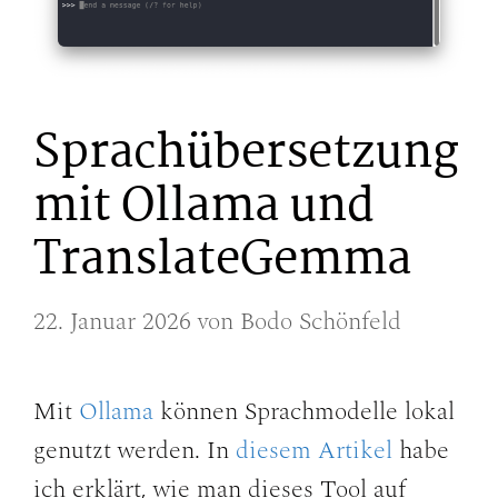
Sprachübersetzung
mit Ollama und
TranslateGemma
22. Januar 2026
von
Bodo Schönfeld
Mit
Ollama
können Sprachmodelle lokal
genutzt werden. In
diesem Artikel
habe
ich erklärt, wie man dieses Tool auf